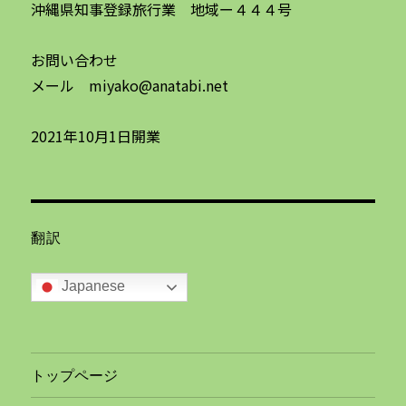
沖縄県知事登録旅行業 地域ー４４４号
お問い合わせ
メール miyako@anatabi.net
2021年10月1日開業
翻訳
Japanese
トップページ