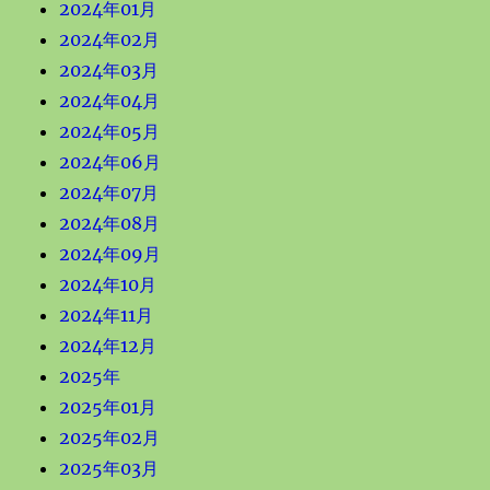
2024年01月
2024年02月
2024年03月
2024年04月
2024年05月
2024年06月
2024年07月
2024年08月
2024年09月
2024年10月
2024年11月
2024年12月
2025年
2025年01月
2025年02月
2025年03月