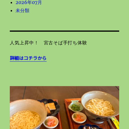
2026年07月
未分類
人気上昇中！ 宮古そば手打ち体験
詳細はコチラから