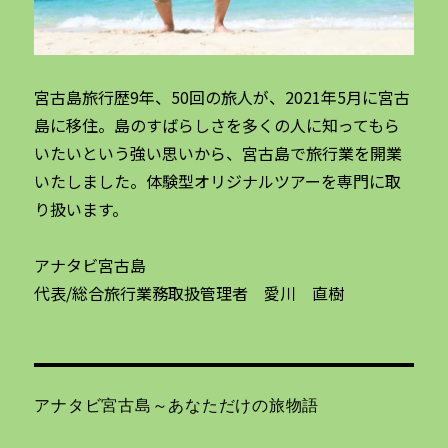
宮古島旅行歴9年、50回の旅人が、2021年5月に宮古
島に移住。島のすばらしさを多くの人に知ってもら
いたいという強い思いから、宮古島で旅行業を開業
いたしました。体験型オリジナルツアーを専門に取
り扱います。
アナタビ宮古島
代表/総合旅行業務取扱管理者 愛川 直樹
アナタビ宮古島～あなただけの旅物語