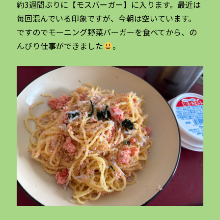
約3週間ぶりに【モスバーガー】に入ります。最近は
毎回混んでいる印象ですが、今朝は空いています。
ですのでモーニング野菜バーガーを食べてから、の
んびり仕事ができました
。