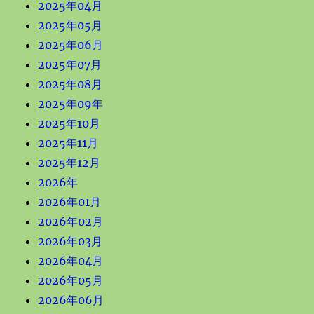
2025年04月
2025年05月
2025年06月
2025年07月
2025年08月
2025年09年
2025年10月
2025年11月
2025年12月
2026年
2026年01月
2026年02月
2026年03月
2026年04月
2026年05月
2026年06月