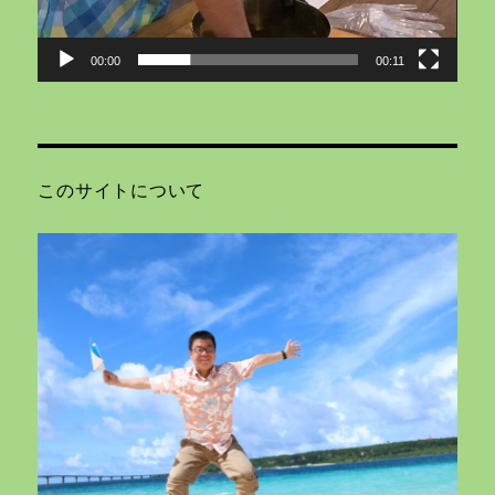
ー
00:00
00:11
このサイトについて