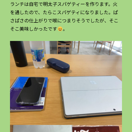
ランチは自宅で明太子スパゲティーを作ります。火
を通したので、たらこスパゲティになりました。ぱ
さぱさの仕上がりで喉につまりそうでしたが、そこ
そこ美味しかったです
。