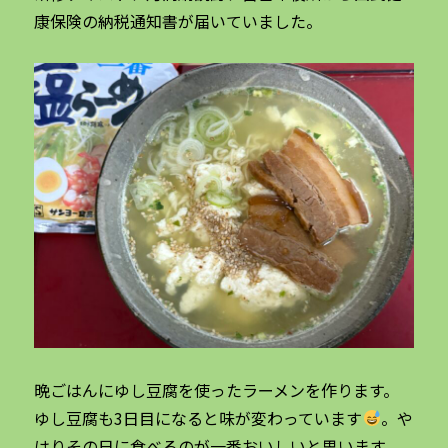
康保険の納税通知書が届いていました。
晩ごはんにゆし豆腐を使ったラーメンを作ります。
ゆし豆腐も3日目になると味が変わっています
。や
はりその日に食べるのが一番おいしいと思います。