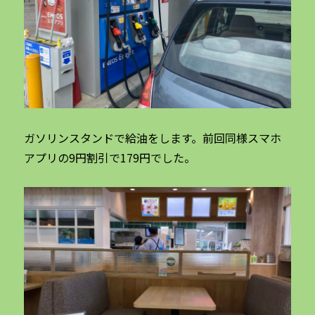
ガソリンスタンドで給油をします。前回同様スマホ
アプリの9円割引で179円でした。