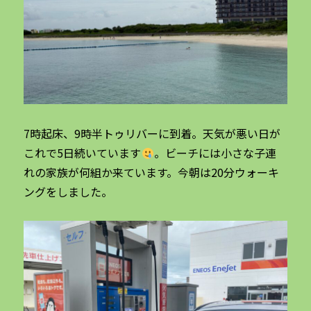
7時起床、9時半トゥリバーに到着。天気が悪い日が
これで5日続いています
。ビーチには小さな子連
れの家族が何組か来ています。今朝は20分ウォーキ
ングをしました。