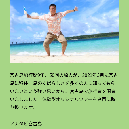
宮古島旅行歴9年、50回の旅人が、2021年5月に宮古
島に移住。島のすばらしさを多くの人に知ってもら
いたいという強い思いから、宮古島で旅行業を開業
いたしました。体験型オリジナルツアーを専門に取
り扱います。
アナタビ宮古島