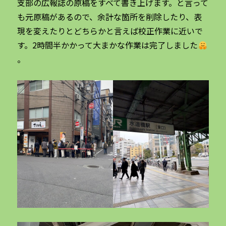
支部の広報誌の原稿をすべて書き上げます。と言って
も元原稿があるので、余計な箇所を削除したり、表
現を変えたりとどちらかと言えば校正作業に近いで
す。2時間半かかって大まかな作業は完了しました
。