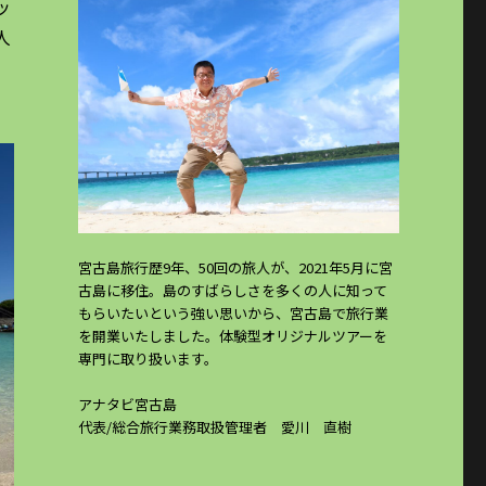
ッ
人
宮古島旅行歴9年、50回の旅人が、2021年5月に宮
古島に移住。島のすばらしさを多くの人に知って
もらいたいという強い思いから、宮古島で旅行業
を開業いたしました。体験型オリジナルツアーを
専門に取り扱います。
アナタビ宮古島
代表/総合旅行業務取扱管理者 愛川 直樹