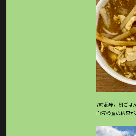
7時起床。朝ごは
血液検査の結果が