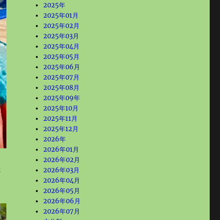
2025年
2025年01月
2025年02月
2025年03月
2025年04月
2025年05月
2025年06月
2025年07月
2025年08月
2025年09年
2025年10月
2025年11月
2025年12月
2026年
2026年01月
2026年02月
た
2026年03月
2026年04月
2026年05月
2026年06月
2026年07月