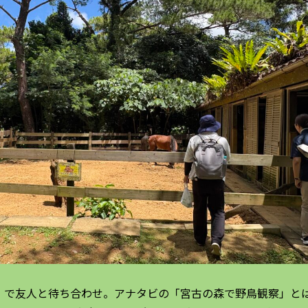
】で友人と待ち合わせ。アナタビの「宮古の森で野鳥観察」と