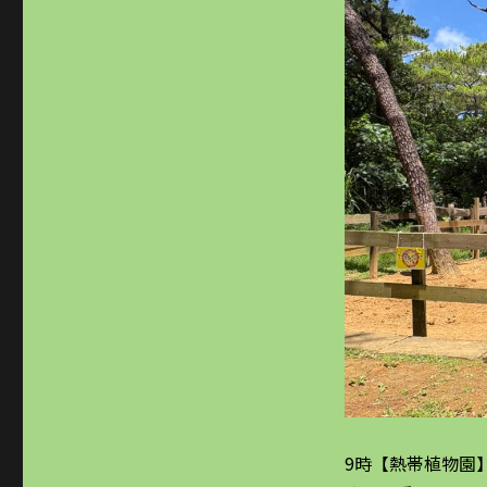
9時【熱帯植物園