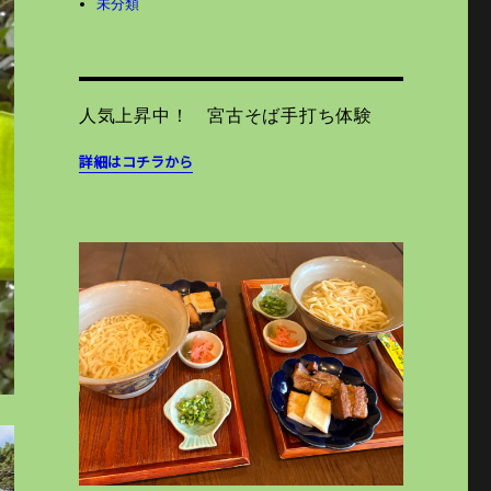
未分類
人気上昇中！ 宮古そば手打ち体験
詳細はコチラから