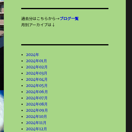
過去分はこちらから→
ブログ一覧
月別アーカイブは↓
2024年
2024年01月
2024年02月
2024年03月
2024年04月
2024年05月
2024年06月
2024年07月
2024年08月
2024年09月
2024年10月
2024年11月
2024年12月