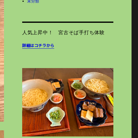
未分類
人気上昇中！ 宮古そば手打ち体験
詳細はコチラから