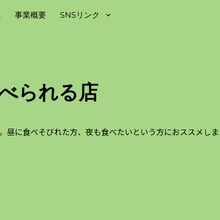
ム
事業概要
SNSリンク
べられる店
。昼に食べそびれた方、夜も食べたいという方におススメしま