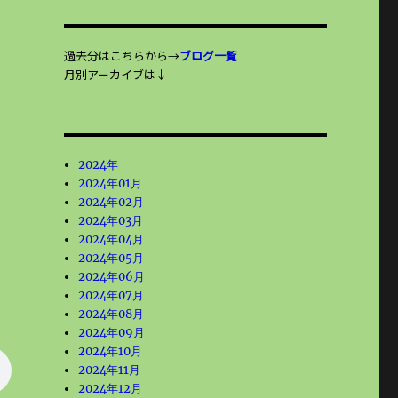
過去分はこちらから→
ブログ一覧
月別アーカイブは↓
2024年
2024年01月
2024年02月
2024年03月
2024年04月
2024年05月
2024年06月
2024年07月
2024年08月
2024年09月
2024年10月
2024年11月
2024年12月