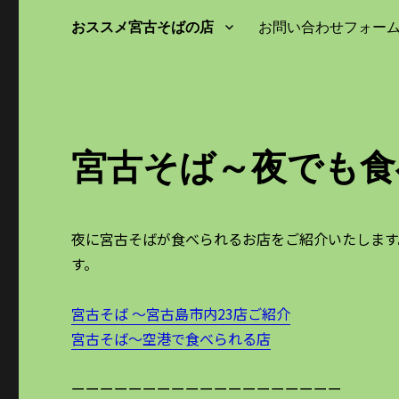
おススメ宮古そばの店
お問い合わせフォー
宮古そば～夜でも食
夜に宮古そばが食べられるお店をご紹介いたします
す。
宮古そば ～宮古島市内23店ご紹介
宮古そば～空港で食べられる店
ーーーーーーーーーーーーーーーーーーー