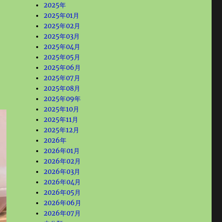
2025年
2025年01月
2025年02月
2025年03月
2025年04月
2025年05月
2025年06月
2025年07月
2025年08月
2025年09年
2025年10月
2025年11月
2025年12月
2026年
2026年01月
2026年02月
2026年03月
2026年04月
2026年05月
2026年06月
2026年07月