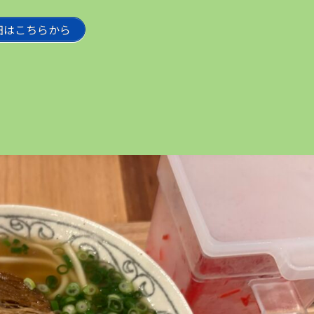
細はこちらから