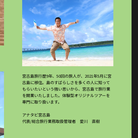
宮古島旅行歴9年、50回の旅人が、2021年5月に宮
古島に移住。島のすばらしさを多くの人に知って
もらいたいという強い思いから、宮古島で旅行業
を開業いたしました。体験型オリジナルツアーを
専門に取り扱います。
アナタビ宮古島
代表/総合旅行業務取扱管理者 愛川 直樹