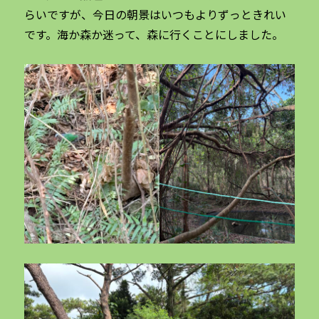
らいですが、今日の朝景はいつもよりずっときれい
です。海か森か迷って、森に行くことにしました。