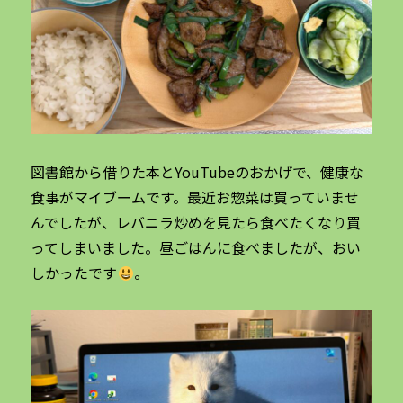
図書館から借りた本とYouTubeのおかげで、健康な
食事がマイブームです。最近お惣菜は買っていませ
んでしたが、レバニラ炒めを見たら食べたくなり買
ってしまいました。昼ごはんに食べましたが、おい
しかったです
。