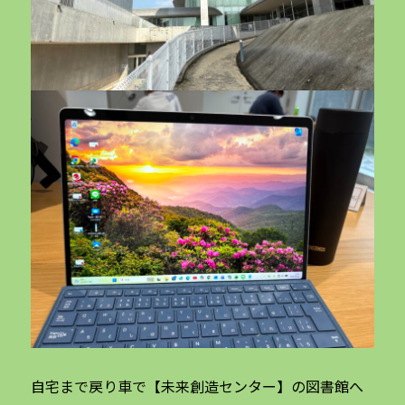
自宅まで戻り車で【未来創造センター】の図書館へ