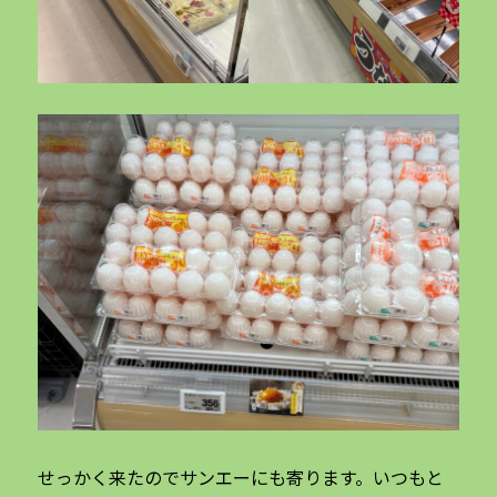
せっかく来たのでサンエーにも寄ります。いつもと