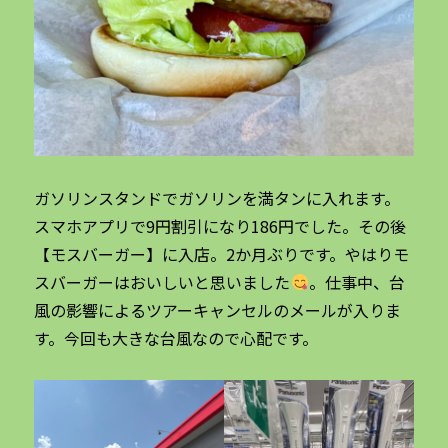
ガソリンスタンドでガソリンを満タンに入れます。
スマホアプリで9円割引になり186円でした。その後
【モスバーガー】に入店。2か月ぶりです。やはりモ
スバーガーはおいしいと思いました
。仕事中、台
風の影響によるツアーキャンセルのメールが入りま
す。今回も大きな台風なので心配です。