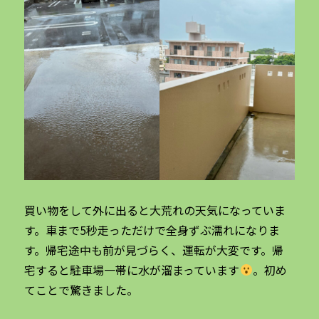
買い物をして外に出ると大荒れの天気になっていま
す。車まで5秒走っただけで全身ずぶ濡れになりま
す。帰宅途中も前が見づらく、運転が大変です。帰
宅すると駐車場一帯に水が溜まっています
。初め
てことで驚きました。