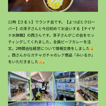
11時【さるぅ】でランチ会です。【よつばとクロー
バー】の淳子さんと今日初めてお会いする【チイサ
ナ水族館】の西さんです。淳子さんがこの会をセッ
ティングしてくれました。全員ビーフカレーを注
文。2時間会社経営について情報交換をしました
。西さんからガチャガチャのレア商品「みいるか」
をいただきました
。