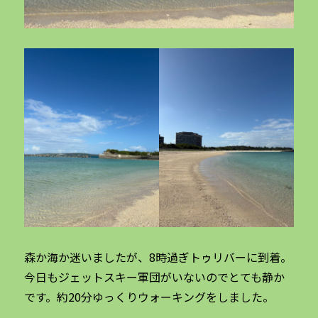
森か海か迷いましたが、8時過ぎトゥリバーに到着。
今日もジェットスキー軍団がいないのでとても静か
です。約20分ゆっくりウォーキングをしました。