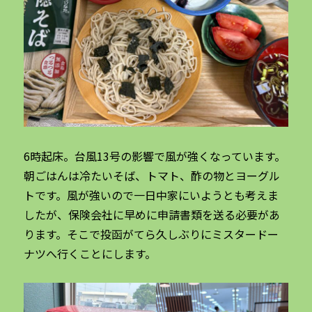
6時起床。台風13号の影響で風が強くなっています。
朝ごはんは冷たいそば、トマト、酢の物とヨーグル
トです。風が強いので一日中家にいようとも考えま
したが、保険会社に早めに申請書類を送る必要があ
ります。そこで投函がてら久しぶりにミスタードー
ナツへ行くことにします。