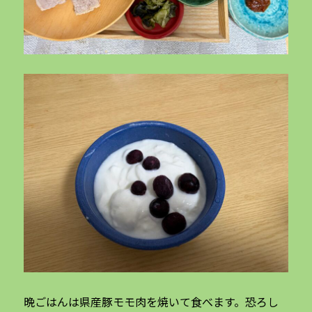
晩ごはんは県産豚モモ肉を焼いて食べます。恐ろし