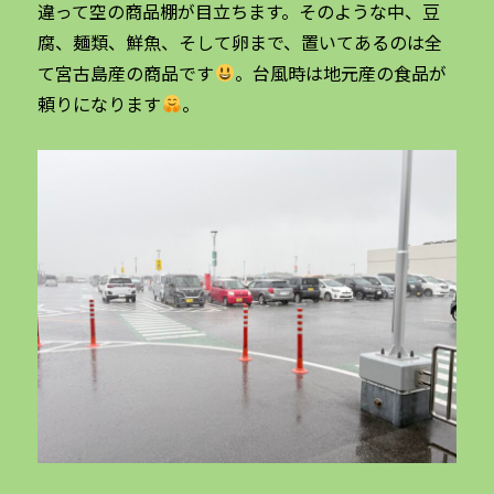
違って空の商品棚が目立ちます。そのような中、豆
腐、麺類、鮮魚、そして卵まで、置いてあるのは全
て宮古島産の商品です
。台風時は地元産の食品が
頼りになります
。