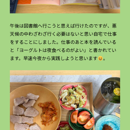
午後は図書館へ行こうと思えば行けたのですが、悪
天候の中わざわざ行く必要はないと思い自宅で仕事
をすることにしました。仕事のあと本を読んでいる
と「ヨーグルトは夜食べるのがよい」と書かれてい
ます。早速今夜から実践しようと思います
。