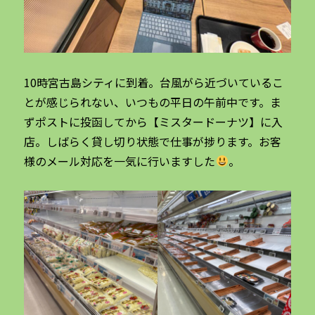
10時宮古島シティに到着。台風がら近づいているこ
とが感じられない、いつもの平日の午前中です。ま
ずポストに投函してから【ミスタードーナツ】に入
店。しばらく貸し切り状態で仕事が捗ります。お客
様のメール対応を一気に行いますした
。