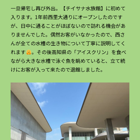
一旦帰宅し再び外出。【チイサナ水族館】に初めて
入ります。1年前西里大通りにオープンしたのです
が、日中に通ることがほぼないので訪れる機会があ
りませんでした。偶然お客がいなかったので、西さ
んが全ての水槽の生き物について丁寧に説明してく
れます
。その後高知県の「アイスクリン」を食べ
ながら大きな水槽で泳ぐ魚を眺めていると、立て続
けにお客が入って来たので退館しました。