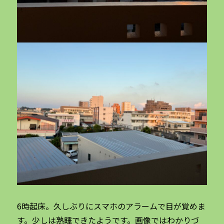
6時起床。久しぶりにスマホのアラームで目が覚めま
す。少しは熟睡できたようです。画像ではわかりづ