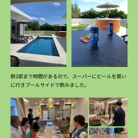
祭2部まで時間があるので、スーパーにビールを買い
に行きプールサイドで飲みました。