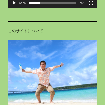
00:00
00:11
このサイトについて