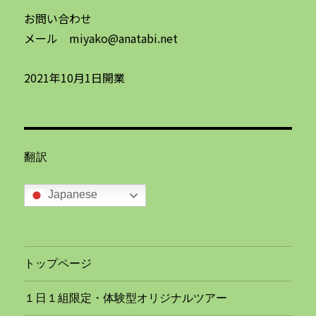
お問い合わせ
メール miyako@anatabi.net
2021年10月1日開業
翻訳
Japanese
トップページ
１日１組限定・体験型オリジナルツアー