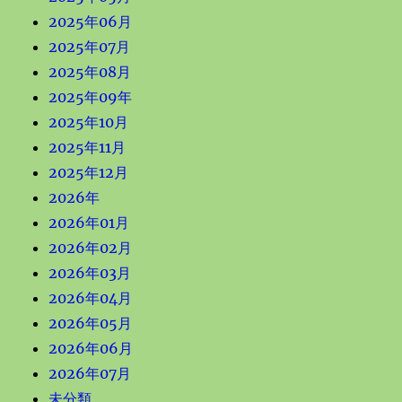
2025年06月
2025年07月
2025年08月
2025年09年
2025年10月
2025年11月
2025年12月
2026年
2026年01月
2026年02月
2026年03月
2026年04月
2026年05月
2026年06月
2026年07月
未分類