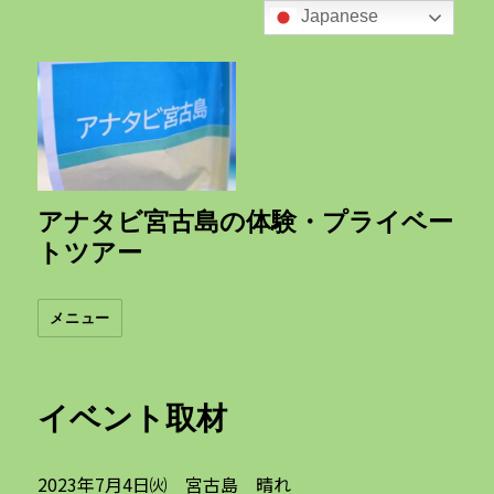
Japanese
アナタビ宮古島の体験・プライベー
トツアー
メニュー
イベント取材
2023年7月4日㈫ 宮古島 晴れ