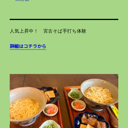
人気上昇中！ 宮古そば手打ち体験
詳細はコチラから