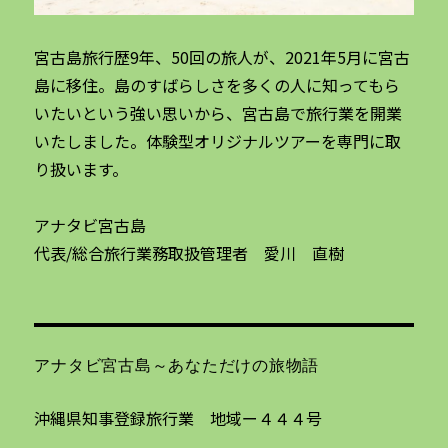
宮古島旅行歴9年、50回の旅人が、2021年5月に宮古
島に移住。島のすばらしさを多くの人に知ってもら
いたいという強い思いから、宮古島で旅行業を開業
いたしました。体験型オリジナルツアーを専門に取
り扱います。
アナタビ宮古島
代表/総合旅行業務取扱管理者 愛川 直樹
アナタビ宮古島～あなただけの旅物語
沖縄県知事登録旅行業 地域ー４４４号