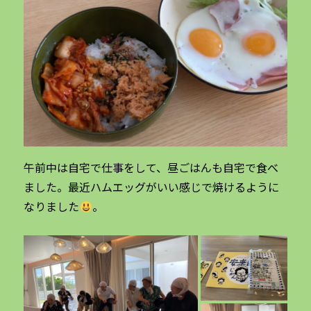
午前中は自宅で仕事をして、昼ごはんも自宅で食べ
ました。最近ハムエッグがいい感じで焼けるように
なりました
。