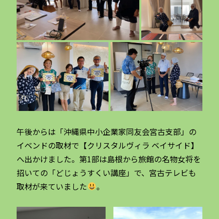
午後からは「沖縄県中小企業家同友会宮古支部」の
イベンドの取材で【クリスタルヴィラ ベイサイド】
へ出かけました。第1部は島根から旅館の名物女将を
招いての「どじょうすくい講座」で、宮古テレビも
取材が来ていました
。