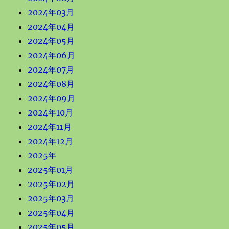
2024年03月
2024年04月
2024年05月
2024年06月
2024年07月
2024年08月
2024年09月
2024年10月
2024年11月
2024年12月
2025年
2025年01月
2025年02月
2025年03月
2025年04月
2025年05月