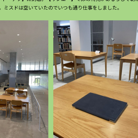
。ミスドは空いていたのでいつも通り仕事をしました。