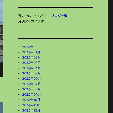
過去分はこちらから→
ブログ一覧
月別アーカイブは↓
2024年
2024年01月
2024年02月
2024年03月
2024年04月
2024年05月
2024年06月
2024年07月
2024年08月
2024年09月
2024年10月
2024年11月
2024年12月