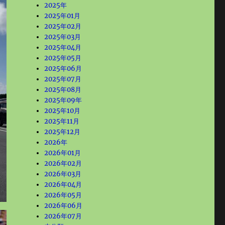
2025年
2025年01月
2025年02月
2025年03月
2025年04月
2025年05月
2025年06月
2025年07月
2025年08月
2025年09年
2025年10月
2025年11月
2025年12月
2026年
2026年01月
2026年02月
2026年03月
2026年04月
2026年05月
2026年06月
2026年07月