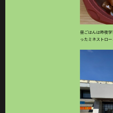
昼ごはんは昨夜学
ったミネストロー