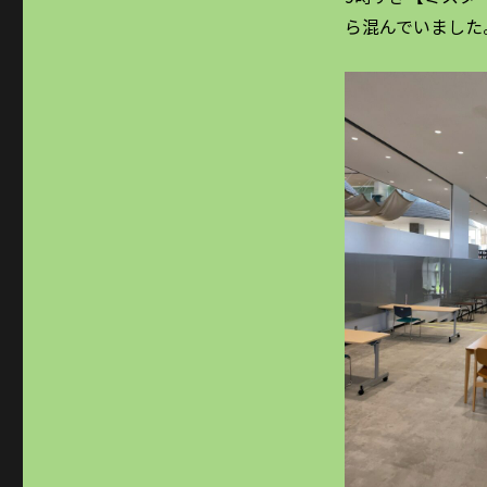
ら混んでいました