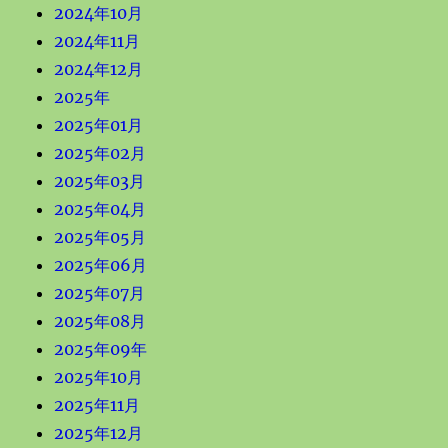
2024年10月
2024年11月
2024年12月
2025年
2025年01月
2025年02月
2025年03月
2025年04月
2025年05月
2025年06月
2025年07月
2025年08月
2025年09年
2025年10月
2025年11月
2025年12月