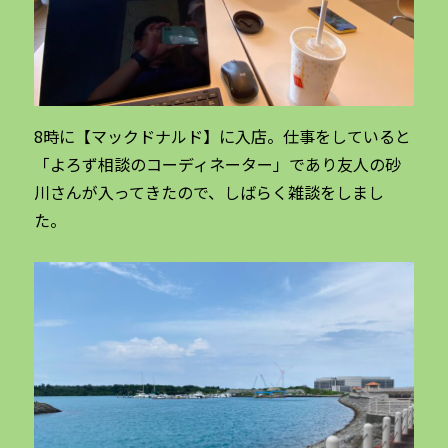
8時に【マックドナルド】に入店。仕事をしていると
「よろず相談のコーディネーター」であり友人の砂
川さんが入ってきたので、しばらく雑談をしまし
た。