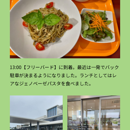
13:00【フリーバード】に到着。最近は一発でバック
駐車が決まるようになりました。ランチとしてはレ
アなジェノベーゼパスタを食べました。