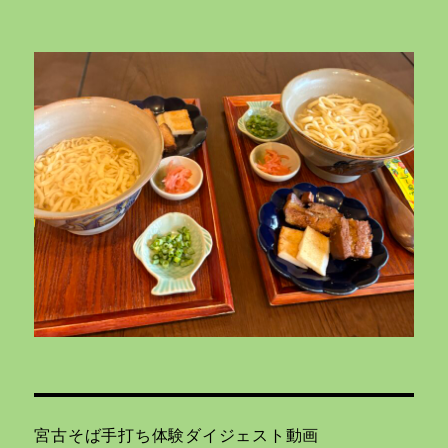
宮古そば手打ち体験ダイジェスト動画