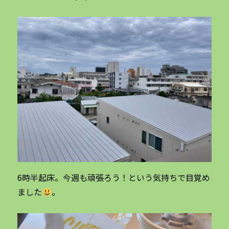
6時半起床。今週も頑張ろう！という気持ちで目覚め
ました
。