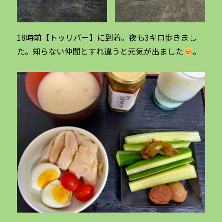
18時前【トゥリバー】に到着。夜も3キロ歩きまし
た。知らない仲間とすれ違うと元気が出ました
。