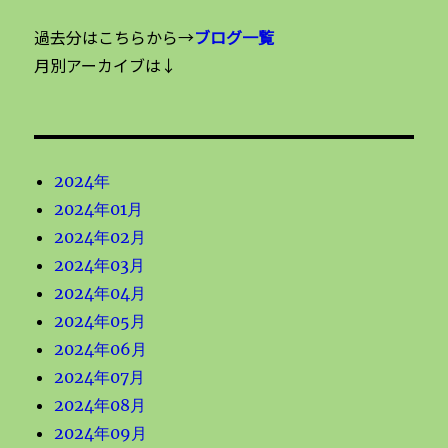
過去分はこちらから→
ブログ一覧
月別アーカイブは↓
2024年
2024年01月
2024年02月
2024年03月
2024年04月
2024年05月
2024年06月
2024年07月
2024年08月
2024年09月