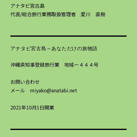
アナタビ宮古島
代表/総合旅行業務取扱管理者 愛川 直樹
アナタビ宮古島～あなただけの旅物語
沖縄県知事登録旅行業 地域ー４４４号
お問い合わせ
メール miyako@anatabi.net
2021年10月1日開業