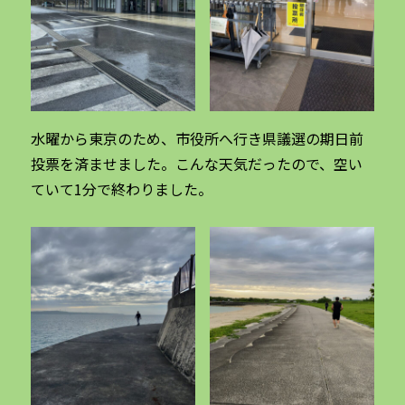
水曜から東京のため、市役所へ行き県議選の期日前
投票を済ませました。こんな天気だったので、空い
ていて1分で終わりました。