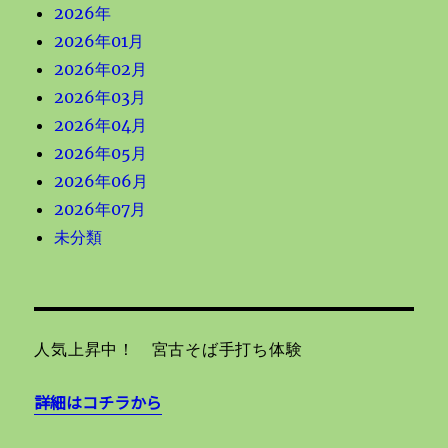
2026年
2026年01月
2026年02月
2026年03月
2026年04月
2026年05月
2026年06月
2026年07月
未分類
人気上昇中！ 宮古そば手打ち体験
詳細はコチラから