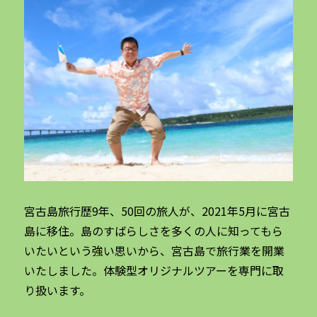
宮古島旅行歴9年、50回の旅人が、2021年5月に宮古
島に移住。島のすばらしさを多くの人に知ってもら
いたいという強い思いから、宮古島で旅行業を開業
いたしました。体験型オリジナルツアーを専門に取
り扱います。