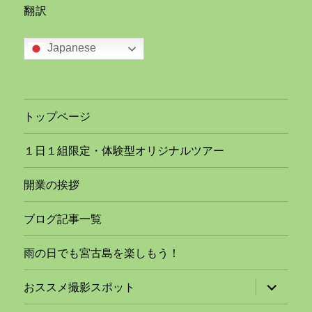
翻訳
Japanese
トップページ
１日１組限定・体験型オリジナルツアー
開業の挨拶
ブログ記事一覧
雨の日でも宮古島を楽しもう！
サ
おススメ撮影スポット
ブ
メ