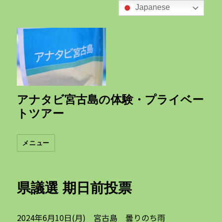
Japanese
アナタビ宮古島の体験・プライベー
トツアー
メニュー
県議選 期日前投票
2024年6月10日(月) 宮古島 曇りのち雨