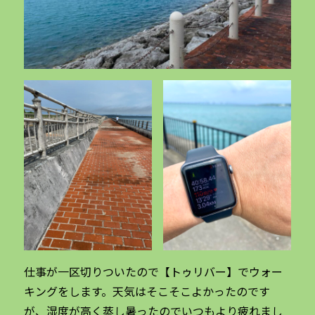
仕事が一区切りついたので【トゥリバー】でウォー
キングをします。天気はそこそこよかったのです
が、湿度が高く蒸し暑ったのでいつもより疲れまし