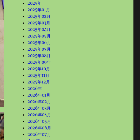
2025年
2025年01月
2025年02月
2025年03月
2025年04月
2025年05月
2025年06月
2025年07月
2025年08月
2025年09年
2025年10月
2025年11月
2025年12月
2026年
2026年01月
2026年02月
2026年03月
2026年04月
2026年05月
2026年06月
2026年07月