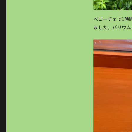
ベローチェで1時
ました。バリウム