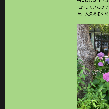
に座っていたので
た。人気あるんだ