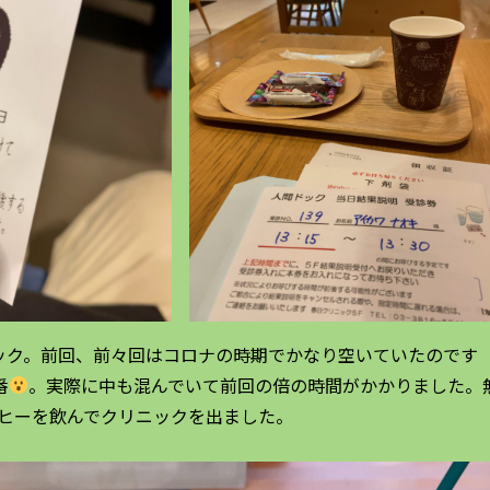
ック。前回、前々回はコロナの時期でかなり空いていたのです
番
。実際に中も混んでいて前回の倍の時間がかかりました。
ヒーを飲んでクリニックを出ました。