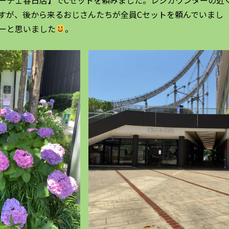
すが、後から来るおじさんたちが全員Cセットを頼んでいまし
ーと思いました
。