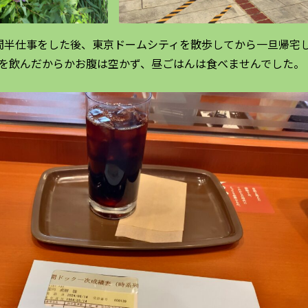
間半仕事をした後、東京ドームシティを散歩してから一旦帰宅
を飲んだからかお腹は空かず、昼ごはんは食べませんでした。