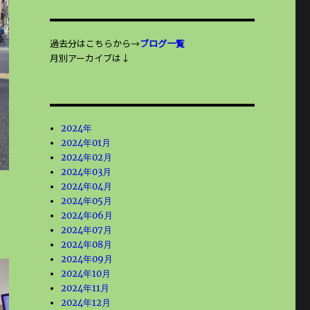
過去分はこちらから→
ブログ一覧
月別アーカイブは↓
2024年
2024年01月
2024年02月
2024年03月
2024年04月
2024年05月
2024年06月
2024年07月
2024年08月
2024年09月
2024年10月
2024年11月
2024年12月