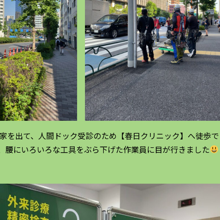
に家を出て、人間ドック受診のため【春日クリニック】へ徒歩で
、腰にいろいろな工具をぶら下げた作業員に目が行きました