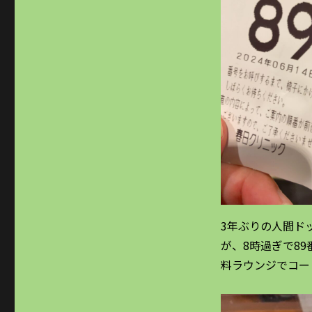
3年ぶりの人間ド
が、8時過ぎで89
料ラウンジでコー