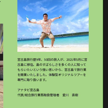
宮古島旅行歴9年、50回の旅人が、2021年5月に宮
古島に移住。島のすばらしさを多くの人に知って
もらいたいという強い思いから、宮古島で旅行業
を開業いたしました。体験型オリジナルツアーを
専門に取り扱います。
アナタビ宮古島
代表/総合旅行業務取扱管理者 愛川 直樹