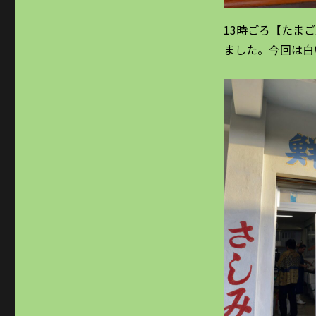
13時ごろ【たま
ました。今回は白