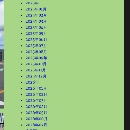
2025年
2025年01月
2025年02月
2025年03月
2025年04月
2025年05月
2025年06月
2025年07月
2025年08月
2025年09年
2025年10月
2025年11月
2025年12月
2026年
2026年01月
2026年02月
2026年03月
2026年04月
2026年05月
2026年06月
2026年07月