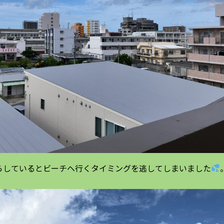
らしているとビーチへ行くタイミングを逃してしまいました