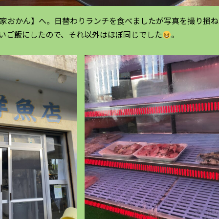
ご家おかん】へ。日替わりランチを食べましたが写真を撮り損ね
いご飯にしたので、それ以外はほぼ同じでした
。