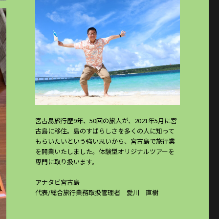
宮古島旅行歴9年、50回の旅人が、2021年5月に宮
古島に移住。島のすばらしさを多くの人に知って
もらいたいという強い思いから、宮古島で旅行業
を開業いたしました。体験型オリジナルツアーを
専門に取り扱います。
アナタビ宮古島
代表/総合旅行業務取扱管理者 愛川 直樹