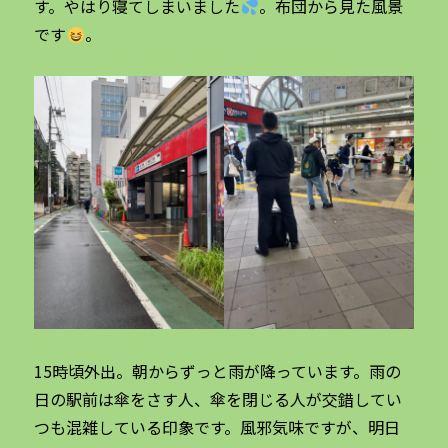
す。やはり寝てしまいました
。布団から見た風景
です
。
15時頃外出。朝からずっと雨が降っています。雨の
日の駅前は傘をさす人、傘を閉じる人が交錯してい
つも混雑している印象です。風邪気味ですが、明日