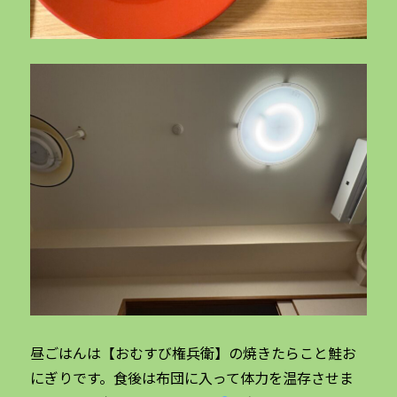
昼ごはんは【おむすび権兵衛】の焼きたらこと鮭お
にぎりです。食後は布団に入って体力を温存させま