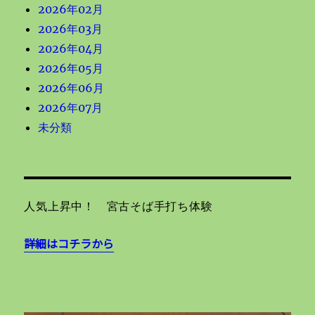
2026年02月
2026年03月
2026年04月
2026年05月
2026年06月
2026年07月
未分類
人気上昇中！ 宮古そば手打ち体験
詳細はコチラから