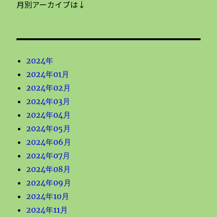
月別アーカイブは↓
2024年
2024年01月
2024年02月
2024年03月
2024年04月
2024年05月
2024年06月
2024年07月
2024年08月
2024年09月
2024年10月
2024年11月