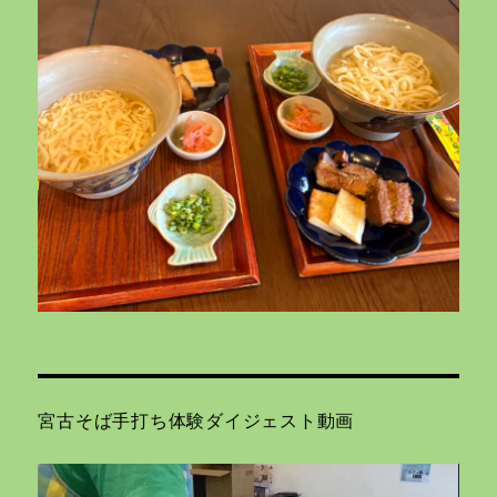
宮古そば手打ち体験ダイジェスト動画
動