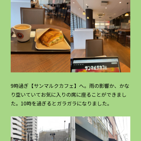
9時過ぎ【サンマルクカフェ】へ。雨の影響か、かな
り空いていてお気に入りの席に座ることができまし
た。10時を過ぎるとガラガラになりました。