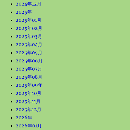
2024年12月
2025年
2025年01月
2025年02月
2025年03月
2025年04月
2025年05月
2025年06月
2025年07月
2025年08月
2025年09年
2025年10月
2025年11月
2025年12月
2026年
2026年01月