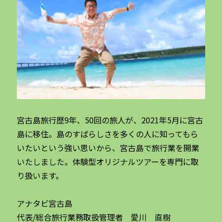
宮古島旅行歴9年、50回の旅人が、2021年5月に宮古
島に移住。島のすばらしさを多くの人に知ってもら
いたいという強い思いから、宮古島で旅行業を開業
いたしました。体験型オリジナルツアーを専門に取
り扱います。
アナタビ宮古島
代表/総合旅行業務取扱管理者 愛川 直樹