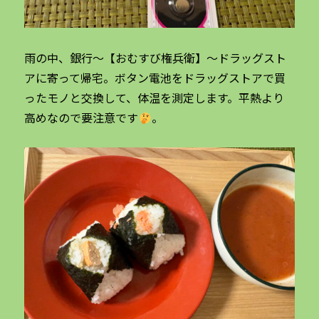
雨の中、銀行〜【おむすび権兵衛】〜ドラッグスト
アに寄って帰宅。ボタン電池をドラッグストアで買
ったモノと交換して、体温を測定します。平熱より
高めなので要注意です
。