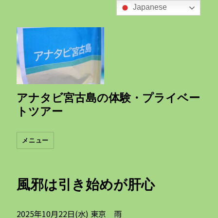
Japanese
アナタビ宮古島の体験・プライベー
トツアー
メニュー
風邪は引き始めが肝心
2025年10月22日(水) 東京 雨