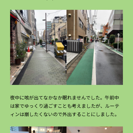
夜中に咳が出てなかなか眠れませんでした。午前中
は家でゆっくり過ごすことも考えましたが、ルーテ
ィンは崩したくないので外出することにしました。