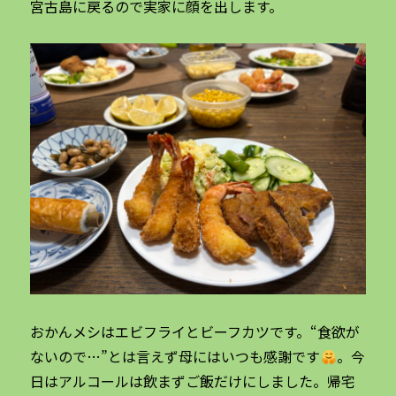
宮古島に戻るので実家に顔を出します。
おかんメシはエビフライとビーフカツです。“食欲が
ないので…”とは言えず母にはいつも感謝です
。今
日はアルコールは飲まずご飯だけにしました。帰宅