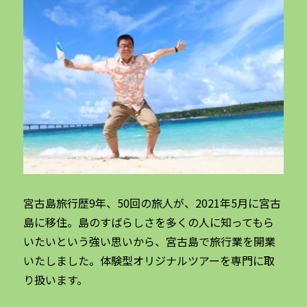
宮古島旅行歴9年、50回の旅人が、2021年5月に宮古
島に移住。島のすばらしさを多くの人に知ってもら
いたいという強い思いから、宮古島で旅行業を開業
いたしました。体験型オリジナルツアーを専門に取
り扱います。