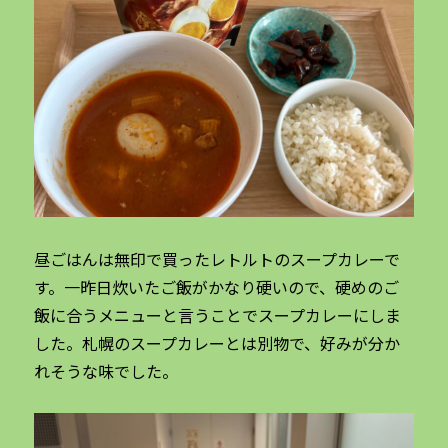
昼ごはんは無印で買ったレトルトのスープカレーで
す。一昨日炊いたご飯がかなり硬いので、硬めのご
飯に合うメニューと言うことでスープカレーにしま
した。札幌のスープカレーとは別物で、好みが分か
れそうな味でした。