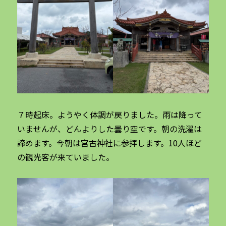
７時起床。ようやく体調が戻りました。雨は降って
いませんが、どんよりした曇り空です。朝の洗濯は
諦めます。今朝は宮古神社に参拝します。10人ほど
の観光客が来ていました。