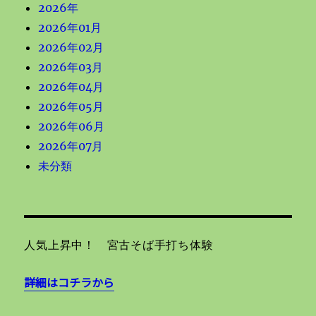
2026年
2026年01月
2026年02月
2026年03月
2026年04月
2026年05月
2026年06月
2026年07月
未分類
人気上昇中！ 宮古そば手打ち体験
詳細はコチラから