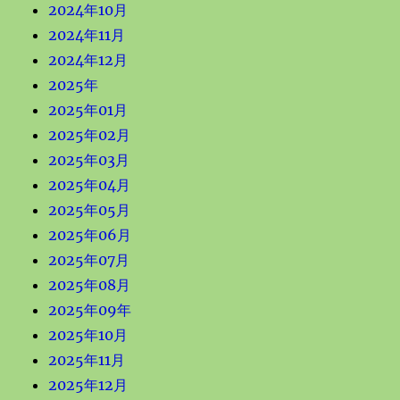
2024年10月
2024年11月
2024年12月
2025年
2025年01月
2025年02月
2025年03月
2025年04月
2025年05月
2025年06月
2025年07月
2025年08月
2025年09年
2025年10月
2025年11月
2025年12月