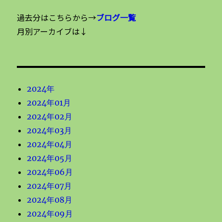
過去分はこちらから→
ブログ一覧
月別アーカイブは↓
2024年
2024年01月
2024年02月
2024年03月
2024年04月
2024年05月
2024年06月
2024年07月
2024年08月
2024年09月