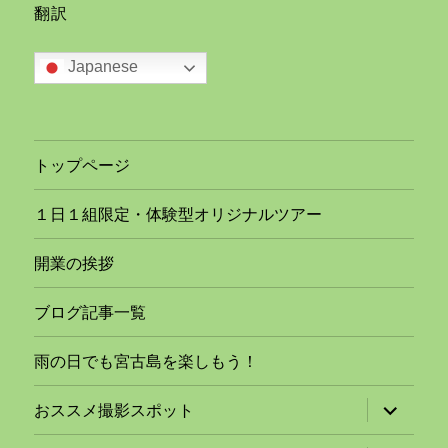
翻訳
Japanese
トップページ
１日１組限定・体験型オリジナルツアー
開業の挨拶
ブログ記事一覧
雨の日でも宮古島を楽しもう！
サ
おススメ撮影スポット
ブ
メ