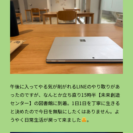
午後に入ってやる気が削がれるLINEのやり取りがあ
ったのですが、なんとか立ち直り15時半【未来創造
センター】の図書館に到着。1日1日を丁寧に生きる
と決めたので今日を無駄にしたくはありません。よ
うやく日常生活が戻って来ました
。