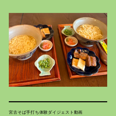
宮古そば手打ち体験ダイジェスト動画