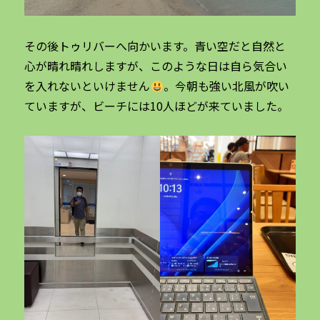
その後トゥリバーへ向かいます。青い空だと自然と
心が晴れ晴れしますが、このような日は自ら気合い
を入れないといけません
。今朝も強い北風が吹い
ていますが、ビーチには10人ほどが来ていました。