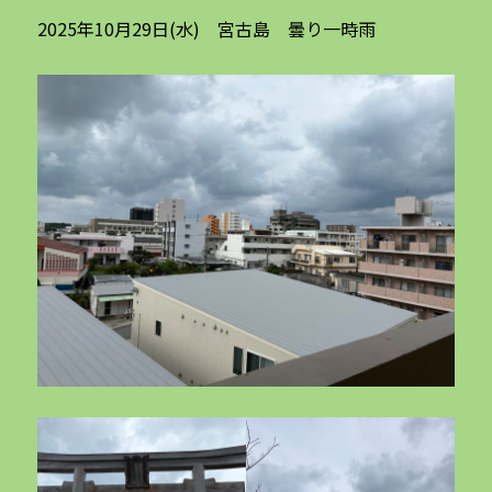
2025年10月29日(水) 宮古島 曇り一時雨