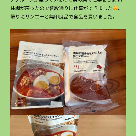
体調が戻ったので普段通りに仕事ができました
。
帰りにサンエーと無印良品で食品を買いました。