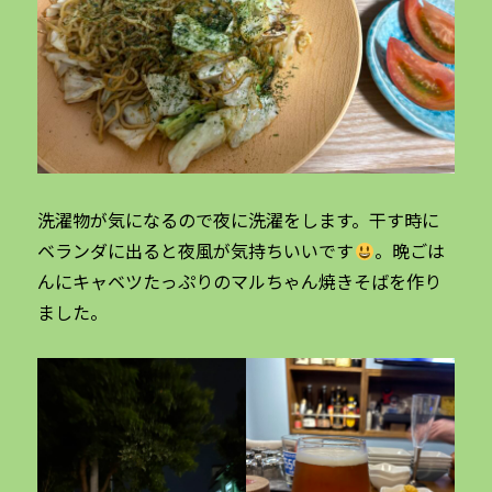
洗濯物が気になるので夜に洗濯をします。干す時に
ベランダに出ると夜風が気持ちいいです
。晩ごは
んにキャベツたっぷりのマルちゃん焼きそばを作り
ました。