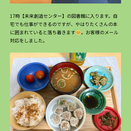
17時【未来創造センター】の図書館に入ります。自
宅でも仕事ができるのですが、やはりたくさんの本
に囲まれていると落ち着きます
。お客様のメール
対応をしました。