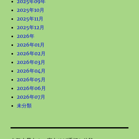
2025年09年
2025年10月
2025年11月
2025年12月
2026年
2026年01月
2026年02月
2026年03月
2026年04月
2026年05月
2026年06月
2026年07月
未分類