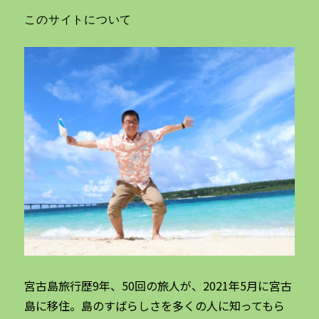
このサイトについて
宮古島旅行歴9年、50回の旅人が、2021年5月に宮古
島に移住。島のすばらしさを多くの人に知ってもら