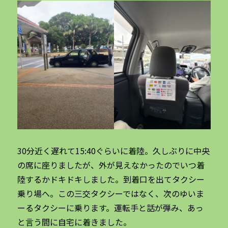
30分近く遅れて15:40ぐらいに着陸。久しぶりに中央
の席に座りましたが、外が見えなかったのでいつ着
陸するかドキドキしました。到着口を出てタクシー
乗り場へ。この三交タクシーではなく、次のゆいま
ーるタクシーに乗ります。運転手と話が弾み、あっ
と言う間に自宅に着きました。