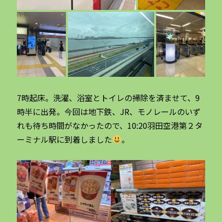
7時起床。洗濯、浴室とトイレの掃除を済ませて、9
時半に出発。今回は地下鉄、JR、モノレールのいず
れも待ち時間がなかったので、10:20羽田空港第２タ
ーミナル駅に到着しました
。