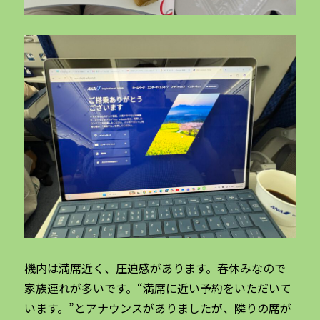
機内は満席近く、圧迫感があります。春休みなので
家族連れが多いです。“満席に近い予約をいただいて
います。”とアナウンスがありましたが、隣りの席が