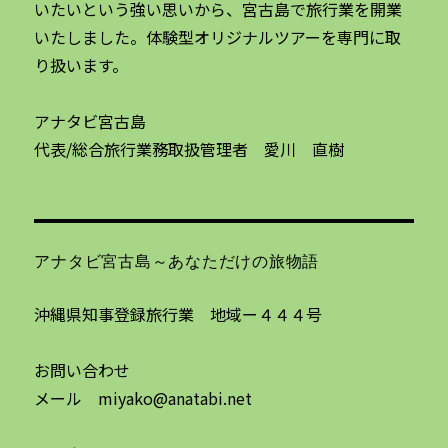
いたいという強い思いから、宮古島で旅行業を開業
いたしました。体験型オリジナルツアーを専門に取
り扱います。
アナタビ宮古島
代表/総合旅行業務取扱管理者 愛川 直樹
アナタビ宮古島～あなただけの旅物語
沖縄県知事登録旅行業 地域ー４４４号
お問い合わせ
メール miyako@anatabi.net