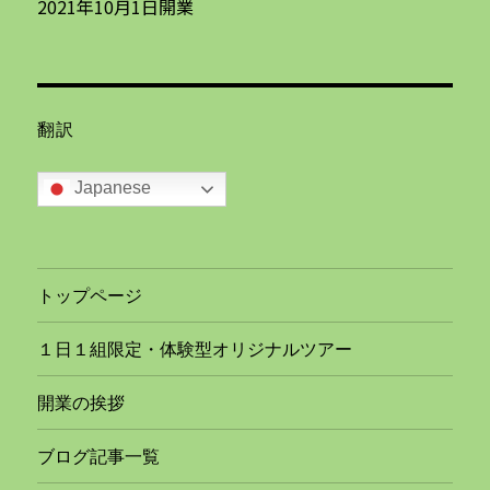
2021年10月1日開業
翻訳
Japanese
トップページ
１日１組限定・体験型オリジナルツアー
開業の挨拶
ブログ記事一覧