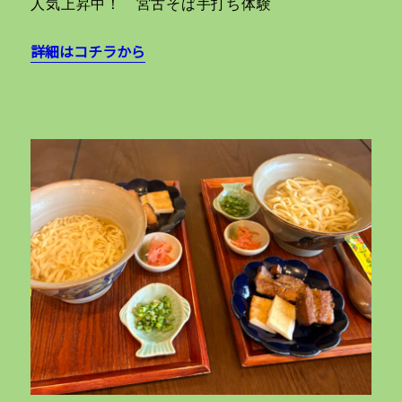
人気上昇中！ 宮古そば手打ち体験
詳細はコチラから