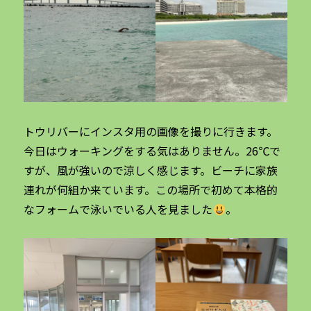
トウリバーにインスタ用の画像を撮りに行きます。
今日はウォーキングをする気はありません。26℃で
すが、風が強いので涼しく感じます。ビーチに家族
連れが何組か来ています。この場所で初めて本格的
なフォームで泳いでいる人を見ました
。