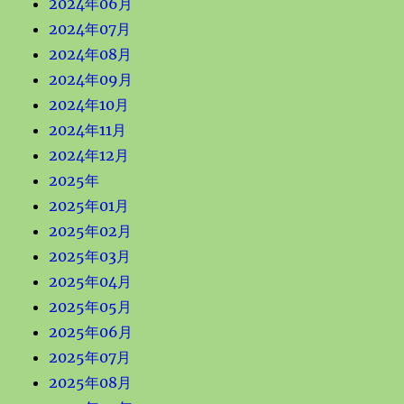
2024年06月
2024年07月
2024年08月
2024年09月
2024年10月
2024年11月
2024年12月
2025年
2025年01月
2025年02月
2025年03月
2025年04月
2025年05月
2025年06月
2025年07月
2025年08月