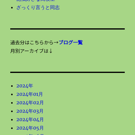
ざっくり言うと同志
過去分はこちらから→
ブログ一覧
月別アーカイブは↓
2024年
2024年01月
2024年02月
2024年03月
2024年04月
2024年05月