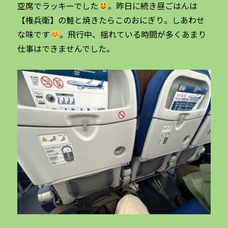
空席でラッキーでした
。昨日に続き昼ごはんは
【権兵衛】の鮭と焼きたらこのおにぎり。しあわせ
な味です
。飛行中、揺れている時間が多くあまり
仕事はできませんでした。