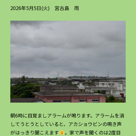
2026年5月5日(火) 宮古島 雨
朝6時に目覚ましアラームが鳴ります。アラームを消
してうとうとしていると、アカショウビンの鳴き声
がはっきり聞こえます
。家で声を聞くのは2度目