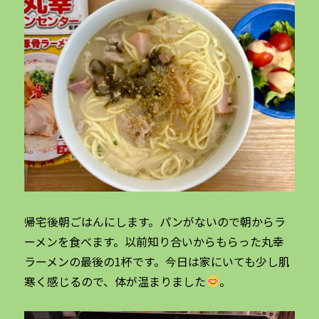
帰宅後朝ごはんにします。パンがないので朝からラ
ーメンを食べます。以前知り合いからもらった丸幸
ラーメンの最後の1杯です。今日は家にいても少し肌
寒く感じるので、体が温まりました
。