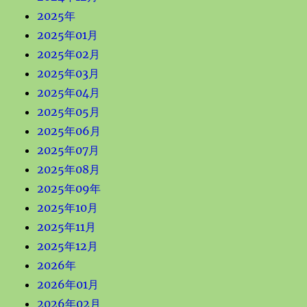
2025年
2025年01月
2025年02月
2025年03月
2025年04月
2025年05月
2025年06月
2025年07月
2025年08月
2025年09年
2025年10月
2025年11月
2025年12月
2026年
2026年01月
2026年02月