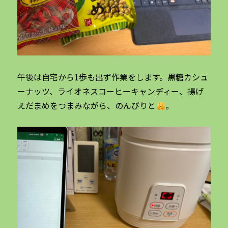
午後は自宅から1歩も出ず作業をします。黒糖カシュ
ーナッツ、ライオネスコーヒーキャンディー、揚げ
えだまめをつまみながら、のんびりと
。