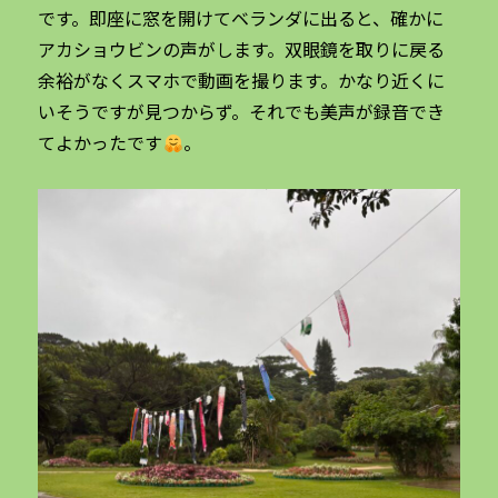
です。即座に窓を開けてベランダに出ると、確かに
アカショウビンの声がします。双眼鏡を取りに戻る
余裕がなくスマホで動画を撮ります。かなり近くに
いそうですが見つからず。それでも美声が録音でき
てよかったです
。