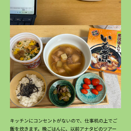
キッチンにコンセントがないので、仕事机の上でご
飯を炊きます。晩ごはんに、以前アナタビのツアー