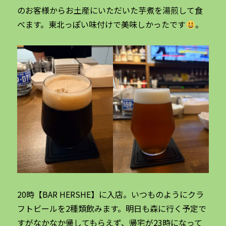
のお客様からお土産にいただいた芋煮を湯煎して食
べます。東北っぽい味付けで美味しかったです
。
20時【BAR HERSHE】に入店。いつものようにクラ
フトビールを2種類飲みます。明日も森に行く予定で
すがなかなか帰してもらえず、帰宅が23時になって