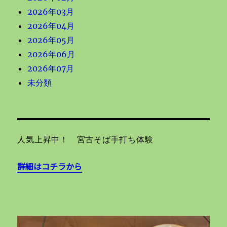
2026年03月
2026年04月
2026年05月
2026年06月
2026年07月
未分類
人気上昇中！ 宮古そば手打ち体験
詳細はコチラから