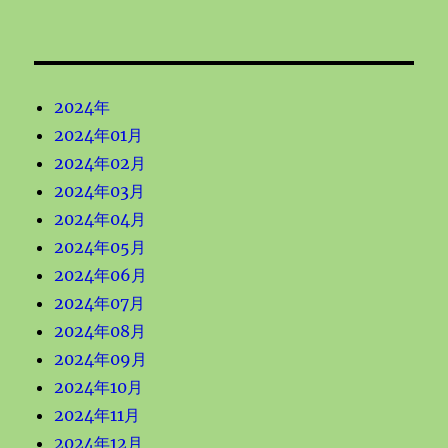
2024年
2024年01月
2024年02月
2024年03月
2024年04月
2024年05月
2024年06月
2024年07月
2024年08月
2024年09月
2024年10月
2024年11月
2024年12月