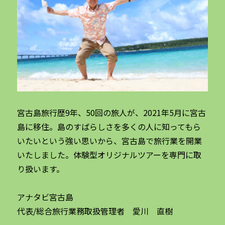
宮古島旅行歴9年、50回の旅人が、2021年5月に宮古
島に移住。島のすばらしさを多くの人に知ってもら
いたいという強い思いから、宮古島で旅行業を開業
いたしました。体験型オリジナルツアーを専門に取
り扱います。
アナタビ宮古島
代表/総合旅行業務取扱管理者 愛川 直樹