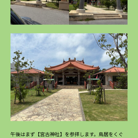
午後はまず【宮古神社】を参拝します。鳥居をくぐ