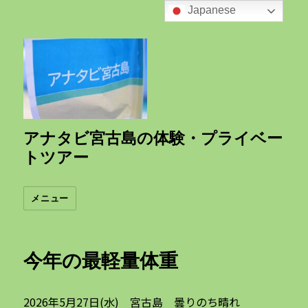
Japanese
アナタビ宮古島の体験・プライベー
トツアー
メニュー
今年の最軽量体重
2026年5月27日(水) 宮古島 曇りのち晴れ