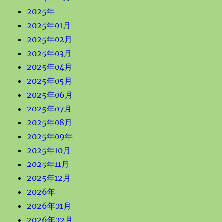
2025年
2025年01月
2025年02月
2025年03月
2025年04月
2025年05月
2025年06月
2025年07月
2025年08月
2025年09年
2025年10月
2025年11月
2025年12月
2026年
2026年01月
2026年02月