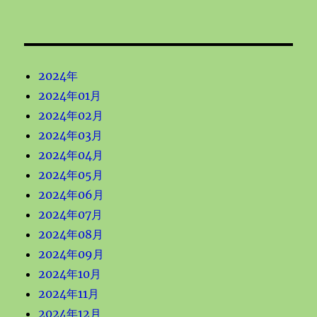
2024年
2024年01月
2024年02月
2024年03月
2024年04月
2024年05月
2024年06月
2024年07月
2024年08月
2024年09月
2024年10月
2024年11月
2024年12月