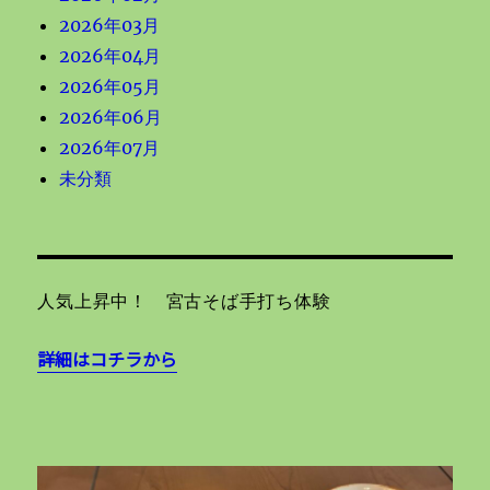
2026年03月
2026年04月
2026年05月
2026年06月
2026年07月
未分類
人気上昇中！ 宮古そば手打ち体験
詳細はコチラから