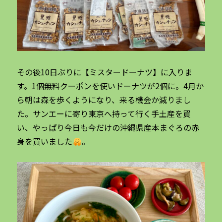
その後10日ぶりに【ミスタードーナツ】に入りま
す。1個無料クーポンを使いドーナツが2個に。4月か
ら朝は森を歩くようになり、来る機会か減りまし
た。サンエーに寄り東京へ持って行く手土産を買
い、やっぱり今日も今だけの沖縄県産本まぐろの赤
身を買いました
。