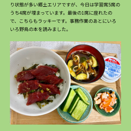
り状態が多い郷土エリアですが、今日は学習席5席の
うち4席が埋まっています。最後の1席に座れたの
で、こちらもラッキーです。事務作業のあとにいろ
いろ野鳥の本を読みました。