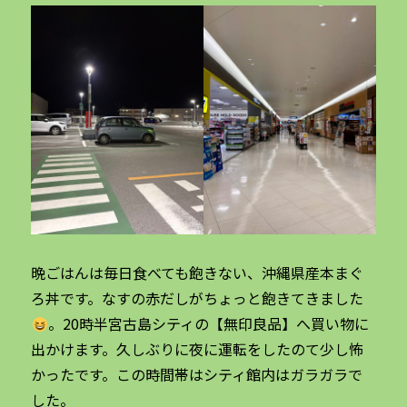
晩ごはんは毎日食べても飽きない、沖縄県産本まぐ
ろ丼です。なすの赤だしがちょっと飽きてきました
。20時半宮古島シティの【無印良品】へ買い物に
出かけます。久しぶりに夜に運転をしたのて少し怖
かったです。この時間帯はシティ館内はガラガラで
した。