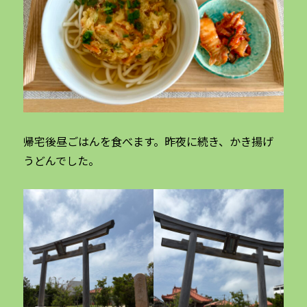
帰宅後昼ごはんを食べます。昨夜に続き、かき揚げ
うどんでした。