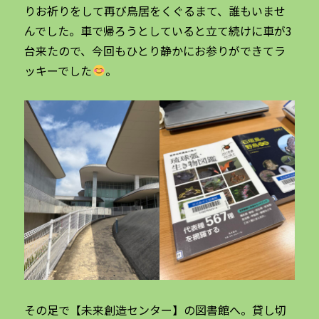
りお祈りをして再び鳥居をくぐるまて、誰もいませ
んでした。車で帰ろうとしていると立て続けに車が3
台来たので、今回もひとり静かにお参りができてラ
ッキーでした
。
その足で【未来創造センター】の図書館へ。貸し切