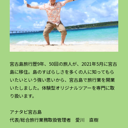
宮古島旅行歴9年、50回の旅人が、2021年5月に宮古
島に移住。島のすばらしさを多くの人に知ってもら
いたいという強い思いから、宮古島で旅行業を開業
いたしました。体験型オリジナルツアーを専門に取
り扱います。
アナタビ宮古島
代表/総合旅行業務取扱管理者 愛川 直樹