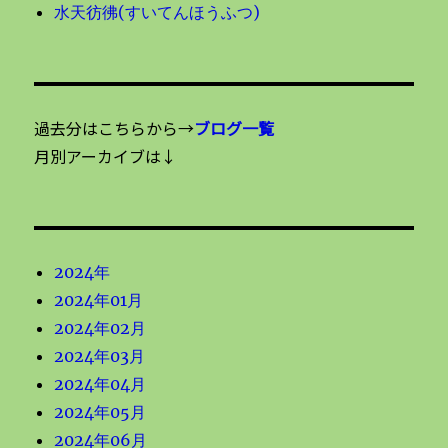
水天彷彿(すいてんほうふつ)
過去分はこちらから→
ブログ一覧
月別アーカイブは↓
2024年
2024年01月
2024年02月
2024年03月
2024年04月
2024年05月
2024年06月