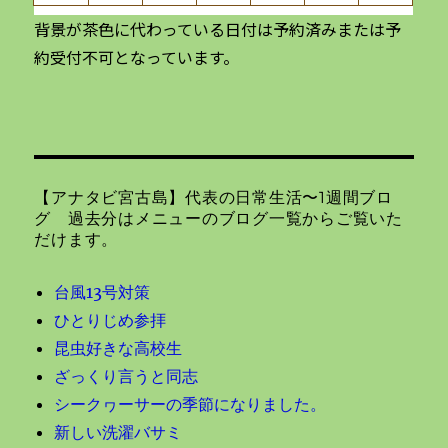
背景が茶色に代わっている日付は予約済みまたは予
約受付不可となっています。
【アナタビ宮古島】代表の日常生活〜1週間ブロ
グ 過去分はメニューのブログ一覧からご覧いた
だけます。
台風13号対策
ひとりじめ参拝
昆虫好きな高校生
ざっくり言うと同志
シークヮーサーの季節になりました。
新しい洗濯バサミ