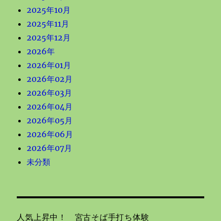
2025年10月
2025年11月
2025年12月
2026年
2026年01月
2026年02月
2026年03月
2026年04月
2026年05月
2026年06月
2026年07月
未分類
人気上昇中！ 宮古そば手打ち体験