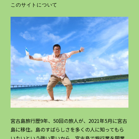
このサイトについて
宮古島旅行歴9年、50回の旅人が、2021年5月に宮古
島に移住。島のすばらしさを多くの人に知ってもら
いたいという強い思いから、宮古島で旅行業を開業