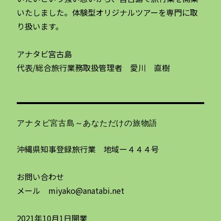
いたしました。体験型オリジナルツアーを専門に取
り扱います。
アナタビ宮古島
代表/総合旅行業務取扱管理者 愛川 直樹
アナタビ宮古島～あなただけの旅物語
沖縄県知事登録旅行業 地域ー４４４号
お問い合わせ
メール miyako@anatabi.net
2021年10月1日開業