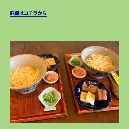
詳細はコチラから