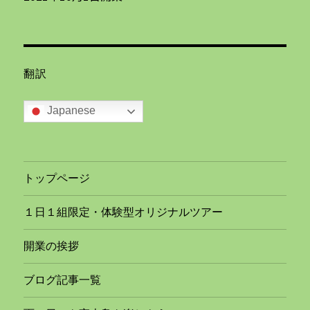
翻訳
Japanese
トップページ
１日１組限定・体験型オリジナルツアー
開業の挨拶
ブログ記事一覧