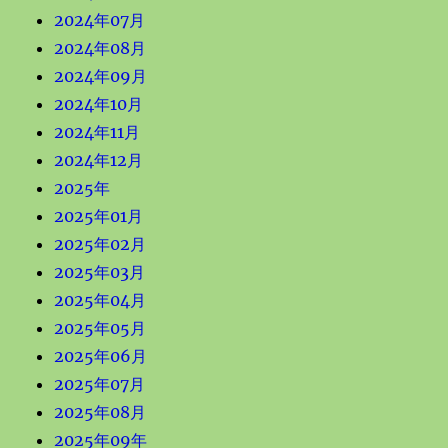
2024年07月
2024年08月
2024年09月
2024年10月
2024年11月
2024年12月
2025年
2025年01月
2025年02月
2025年03月
2025年04月
2025年05月
2025年06月
2025年07月
2025年08月
2025年09年