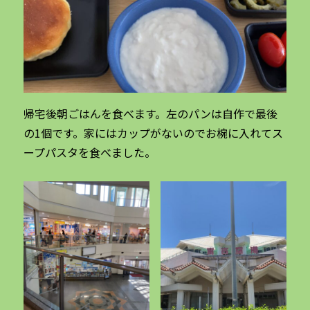
帰宅後朝ごはんを食べます。左のパンは自作で最後
の1個です。家にはカップがないのでお椀に入れてス
ープパスタを食べました。