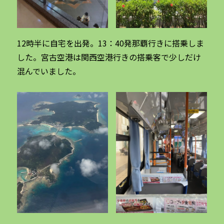
12時半に自宅を出発。13：40発那覇行きに搭乗しま
した。宮古空港は関西空港行きの搭乗客で少しだけ
混んでいました。