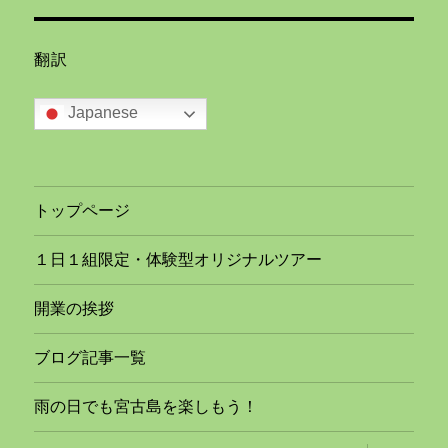
翻訳
Japanese
トップページ
１日１組限定・体験型オリジナルツアー
開業の挨拶
ブログ記事一覧
雨の日でも宮古島を楽しもう！