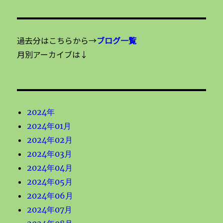
過去分はこちらから→
ブログ一覧
月別アーカイブは↓
2024年
2024年01月
2024年02月
2024年03月
2024年04月
2024年05月
2024年06月
2024年07月