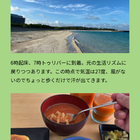
6時起床、7時トゥリバーに到着。元の生活リズムに
戻りつつあります。この時点で気温は27度、風がな
いのでちょっと歩くだけで汗が出てきます。