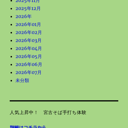
2025年11月
2025年12月
2026年
2026年01月
2026年02月
2026年03月
2026年04月
2026年05月
2026年06月
2026年07月
未分類
人気上昇中！ 宮古そば手打ち体験
詳細はコチラから