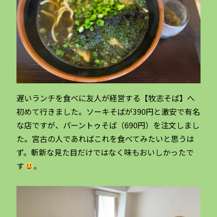
遅いランチを食べに友人が経営する【牧志そば】へ
初めて行きました。ソーキそばが390円と激安で有名
な店ですが、パーントゥそば（690円）を注文しまし
た。宮古の人であればこれを食べてみたいと思うは
ず。斬新な見た目だけではなく味もおいしかったで
す
。