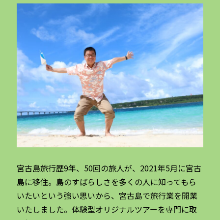
宮古島旅行歴9年、50回の旅人が、2021年5月に宮古
島に移住。島のすばらしさを多くの人に知ってもら
いたいという強い思いから、宮古島で旅行業を開業
いたしました。体験型オリジナルツアーを専門に取