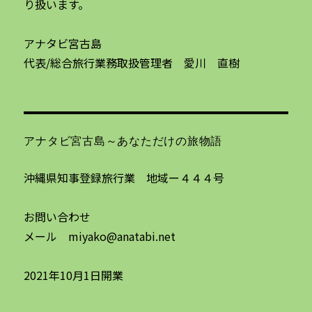
り扱います。
アナタビ宮古島
代表/総合旅行業務取扱管理者 愛川 直樹
アナタビ宮古島～あなただけの旅物語
沖縄県知事登録旅行業 地域ー４４４号
お問い合わせ
メール miyako@anatabi.net
2021年10月1日開業