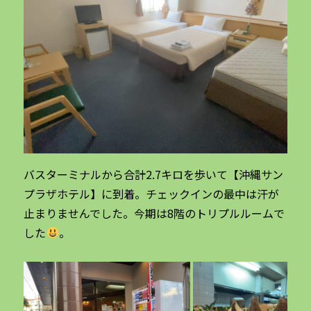
バスターミナルから合計2.7キロを歩いて【沖縄サン
プラザホテル】に到着。チェックインの最中は汗が
止まりませんでした。今期は8階のトリプルルームで
した
。