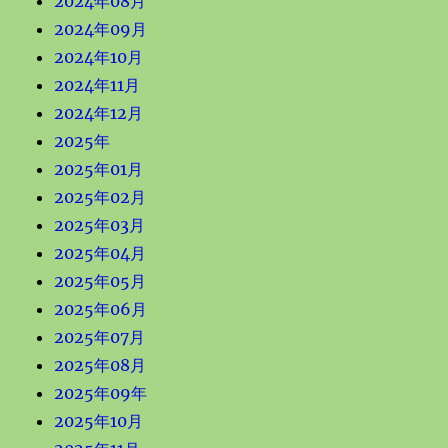
2024年08月
2024年09月
2024年10月
2024年11月
2024年12月
2025年
2025年01月
2025年02月
2025年03月
2025年04月
2025年05月
2025年06月
2025年07月
2025年08月
2025年09年
2025年10月