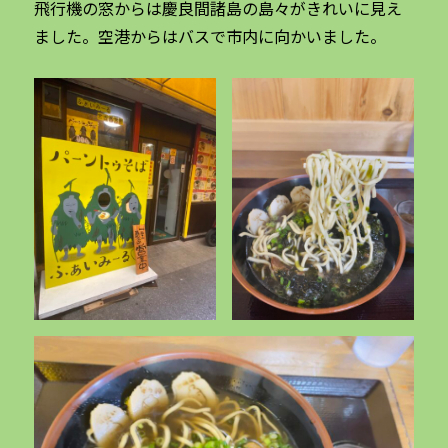
飛行機の窓からは慶良間諸島の島々がきれいに見え
ました。空港からはバスで市内に向かいました。