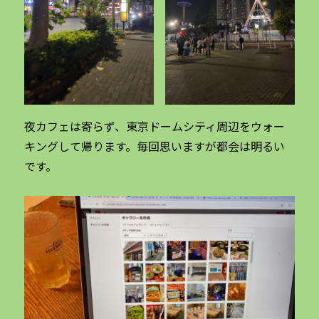
夜カフェは寄らず、東京ドームシティ周辺をウォー
キングして帰ります。毎回思いますが都会は明るい
です。