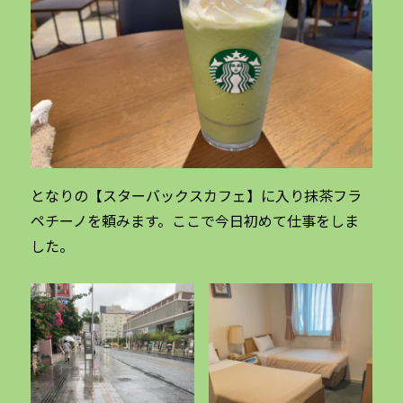
となりの【スターバックスカフェ】に入り抹茶フラ
ペチーノを頼みます。ここで今日初めて仕事をしま
した。