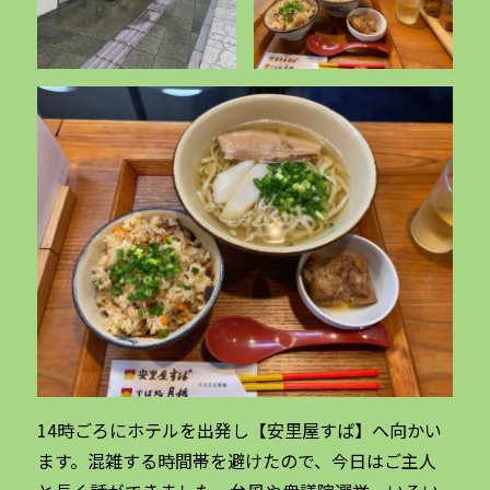
14時ごろにホテルを出発し【安里屋すば】へ向かい
ます。混雑する時間帯を避けたので、今日はご主人