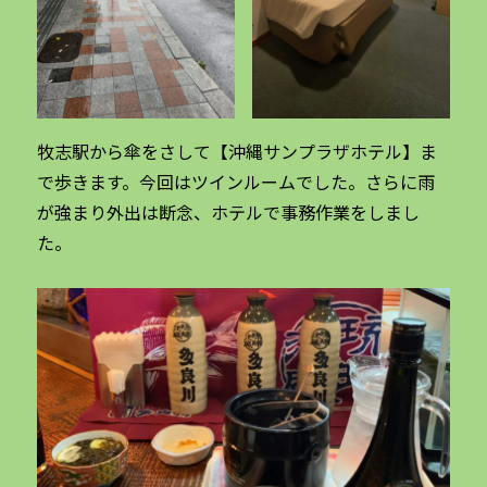
牧志駅から傘をさして【沖縄サンプラザホテル】ま
で歩きます。今回はツインルームでした。さらに雨
が強まり外出は断念、ホテルで事務作業をしまし
た。