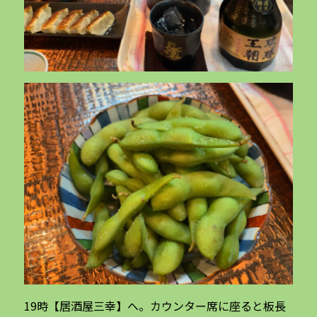
19時【居酒屋三幸】へ。カウンター席に座ると板長