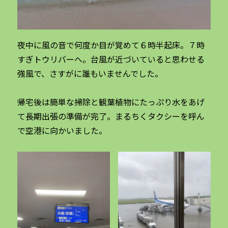
夜中に風の音で何度か目が覚めて６時半起床。７時
すぎトウリバーへ。台風が近づいていると思わせる
強風で、さすがに誰もいませんでした。
帰宅後は簡単な掃除と観葉植物にたっぷり水をあげ
て長期出張の準備が完了。まるちくタクシーを呼ん
で空港に向かいました。