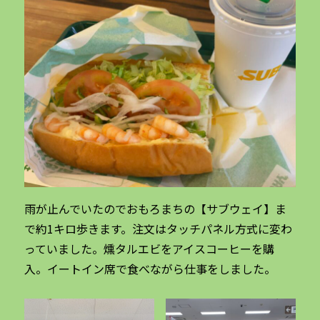
雨が止んでいたのでおもろまちの【サブウェイ】ま
で約1キロ歩きます。注文はタッチパネル方式に変わ
っていました。燻タルエビをアイスコーヒーを購
入。イートイン席で食べながら仕事をしました。