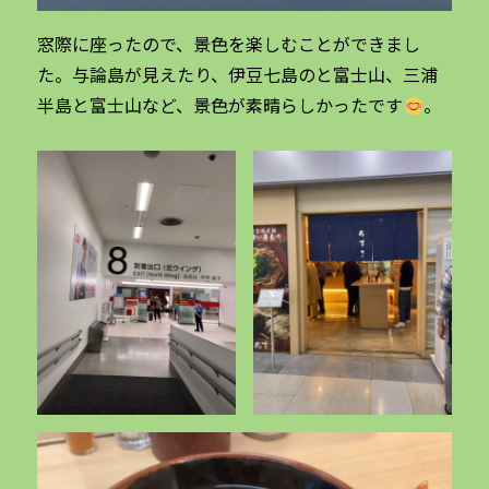
窓際に座ったので、景色を楽しむことができまし
た。与論島が見えたり、伊豆七島のと富士山、三浦
半島と富士山など、景色が素晴らしかったです
。