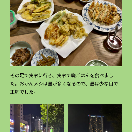
その足で実家に行き、実家で晩ごはんを食べまし
た。おかんメシは量が多くなるので、昼は少な目で
正解でした。