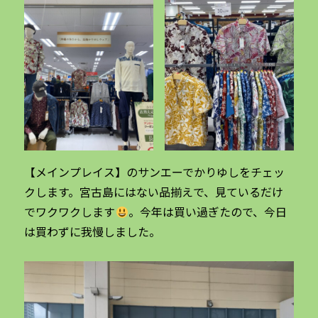
【メインプレイス】のサンエーでかりゆしをチェッ
クします。宮古島にはない品揃えで、見ているだけ
でワクワクします
。今年は買い過ぎたので、今日
は買わずに我慢しました。