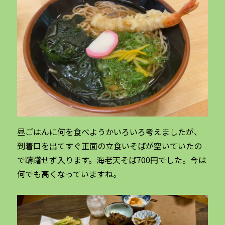
昼ごはんに何を食べようかいろいろ考えましたが、
到着口を出てすぐ正面の立食いそばが空いていたの
で躊躇せず入ります。海老天そば700円でした。今は
何でも高くなっていますね。