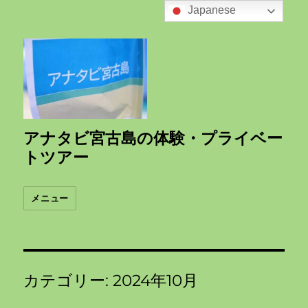
Japanese
アナタビ宮古島の体験・プライベー
トツアー
メニュー
カテゴリー:
2024年10月