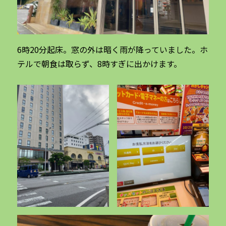
6時20分起床。窓の外は暗く雨が降っていました。ホ
テルで朝食は取らず、8時すぎに出かけます。