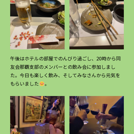
午後はホテルの部屋でのんびり過ごし、20時から同
友会那覇支部のメンバーとの飲み会に参加しまし
た。今日も楽しく飲み、そしてみなさんから元気を
もらいました
。