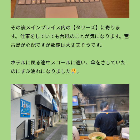
その後メインプレイス内の【タリーズ】に寄りま
す。仕事をしていても台風のことが気になります。宮
古島が心配ですが那覇は大丈夫そうです。
ホテルに戻る途中スコールに遭い、傘をさしていた
のにずぶ濡れになりました
。