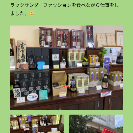
ラックサンダーファッションを食べながら仕事をし
ました。