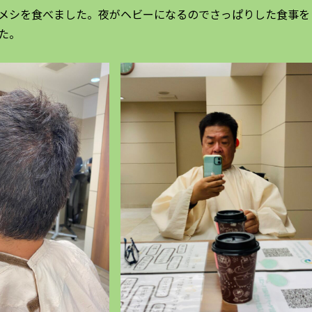
メシを食べました。夜がヘビーになるのでさっぱりした食事を
た。