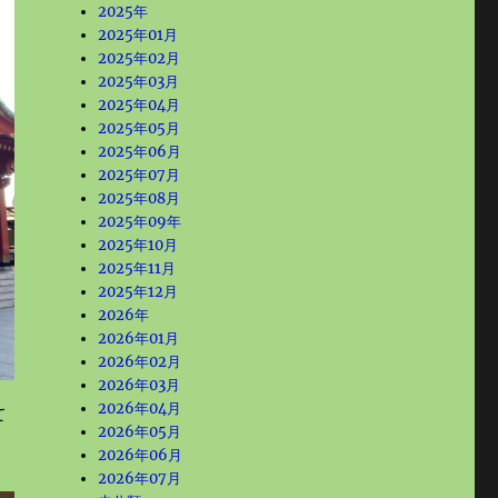
2025年
2025年01月
2025年02月
2025年03月
2025年04月
2025年05月
2025年06月
2025年07月
2025年08月
2025年09年
2025年10月
2025年11月
2025年12月
2026年
2026年01月
2026年02月
2026年03月
2026年04月
て
2026年05月
2026年06月
2026年07月