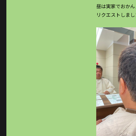
昼は実家でおかん
リクエストしまし