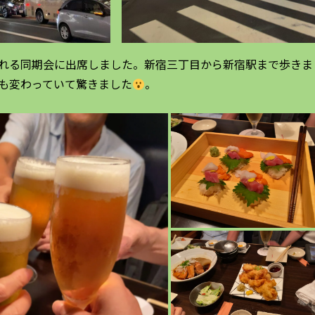
れる同期会に出席しました。新宿三丁目から新宿駅まで歩きま
も変わっていて驚きました
。