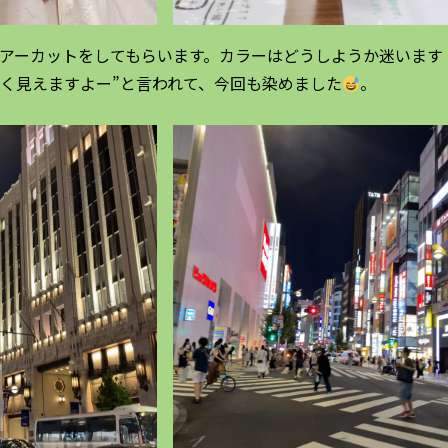
ヘアーカットをしてもらいます。カラーはどうしようか迷います
は若く見えますよー”と言われて、今回も染めました
。