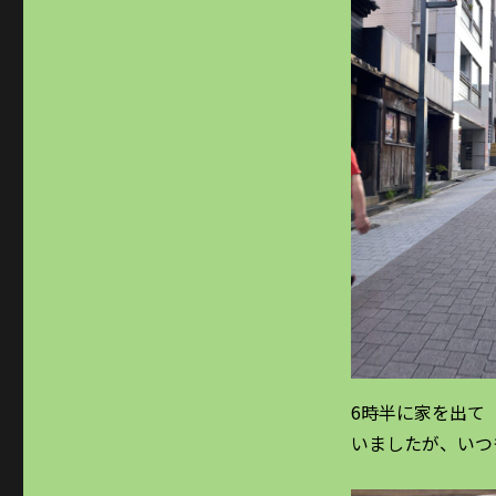
6時半に家を出て
いましたが、いつ