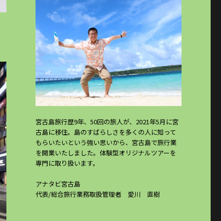
宮古島旅行歴9年、50回の旅人が、2021年5月に宮
古島に移住。島のすばらしさを多くの人に知って
もらいたいという強い思いから、宮古島で旅行業
を開業いたしました。体験型オリジナルツアーを
専門に取り扱います。
アナタビ宮古島
代表/総合旅行業務取扱管理者 愛川 直樹