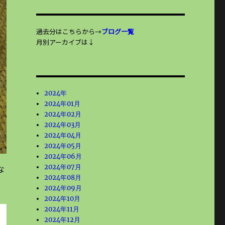
過去分はこちらから→
ブログ一覧
月別アーカイブは↓
2024年
2024年01月
2024年02月
2024年03月
2024年04月
2024年05月
2024年06月
な
2024年07月
2024年08月
2024年09月
2024年10月
2024年11月
2024年12月