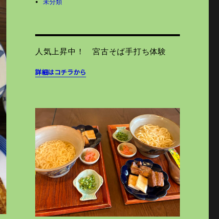
未分類
人気上昇中！ 宮古そば手打ち体験
詳細はコチラから