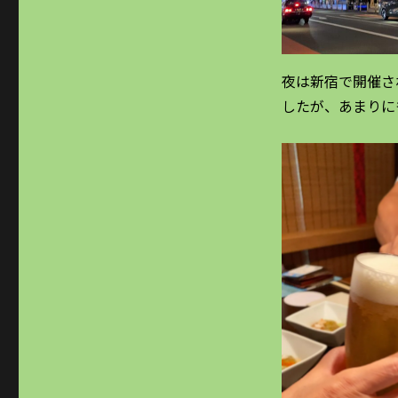
夜は新宿で開催さ
したが、あまりに