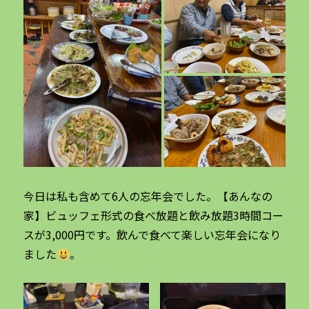
今日は私も含めて6人の忘年会でした。【あんなの
家】ビュッフェ形式の食べ放題と飲み放題3時間コー
スが3,000円です。飲んで食べて楽しい忘年会になり
ました
。