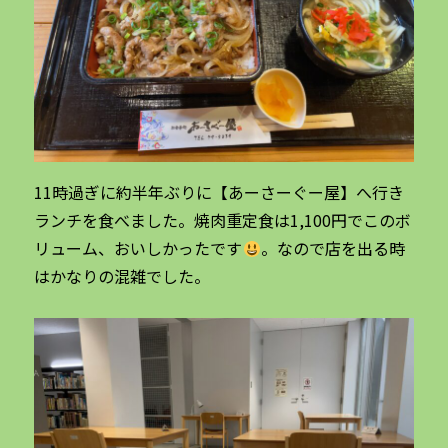
11時過ぎに約半年ぶりに【あーさーぐー屋】へ行き
ランチを食べました。焼肉重定食は1,100円でこのボ
リューム、おいしかったです
。なので店を出る時
はかなりの混雑でした。