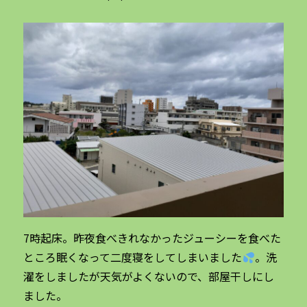
7時起床。昨夜食べきれなかったジューシーを食べた
ところ眠くなって二度寝をしてしまいました
。洗
濯をしましたが天気がよくないので、部屋干しにし
ました。