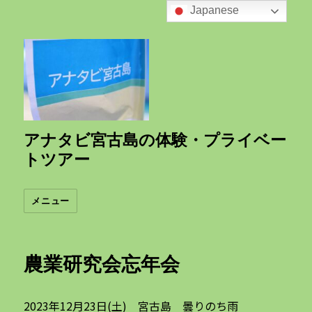
Japanese
アナタビ宮古島の体験・プライベー
トツアー
メニュー
農業研究会忘年会
2023年12月23日(土) 宮古島 曇りのち雨