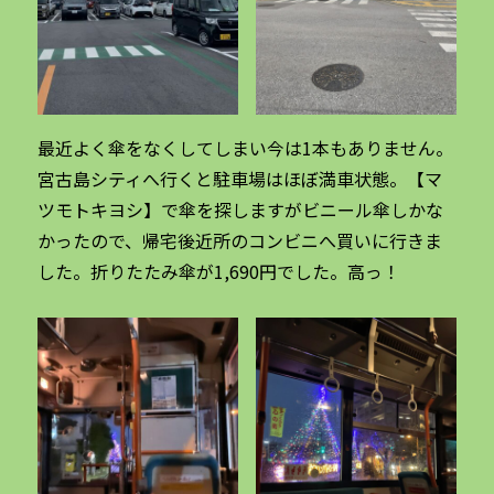
最近よく傘をなくしてしまい今は1本もありません。
宮古島シティへ行くと駐車場はほぼ満車状態。【マ
ツモトキヨシ】で傘を探しますがビニール傘しかな
かったので、帰宅後近所のコンビニへ買いに行きま
した。折りたたみ傘が1,690円でした。高っ！