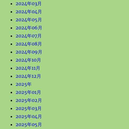
2024年03月
2024年04月
2024年05月
2024年06月
2024年07月
2024年08月
2024年09月
2024年10月
2024年11月
2024年12月
2025年
2025年01月
2025年02月
2025年03月
2025年04月
2025年05月