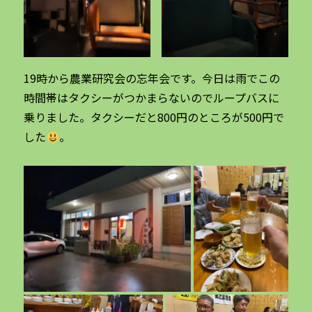
19時から農業研究会の忘年会です。今日は雨でこの
時間帯はタクシーがつかまらないのでループバスに
乗りました。タクシーだと800円のところが500円で
した
。