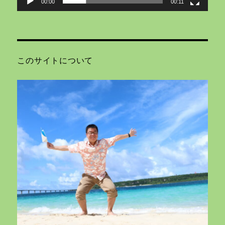
00:00
00:11
このサイトについて