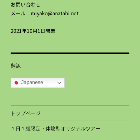
お問い合わせ
メール miyako@anatabi.net
2021年10月1日開業
翻訳
Japanese
トップページ
１日１組限定・体験型オリジナルツアー