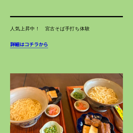
人気上昇中！ 宮古そば手打ち体験
詳細はコチラから