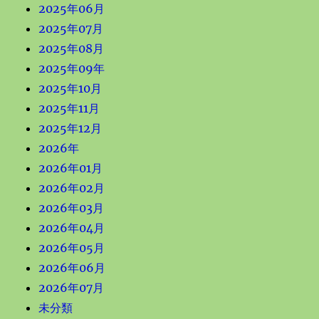
2025年06月
2025年07月
2025年08月
2025年09年
2025年10月
2025年11月
2025年12月
2026年
2026年01月
2026年02月
2026年03月
2026年04月
2026年05月
2026年06月
2026年07月
未分類