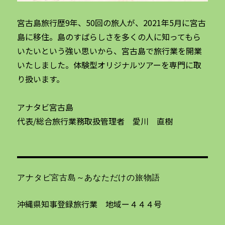
宮古島旅行歴9年、50回の旅人が、2021年5月に宮古
島に移住。島のすばらしさを多くの人に知ってもら
いたいという強い思いから、宮古島で旅行業を開業
いたしました。体験型オリジナルツアーを専門に取
り扱います。
アナタビ宮古島
代表/総合旅行業務取扱管理者 愛川 直樹
アナタビ宮古島～あなただけの旅物語
沖縄県知事登録旅行業 地域ー４４４号