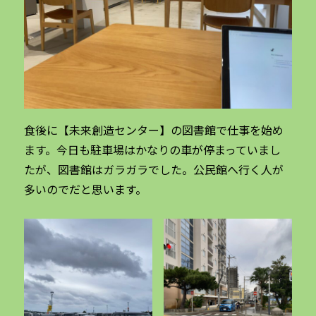
食後に【未来創造センター】の図書館で仕事を始め
ます。今日も駐車場はかなりの車が停まっていまし
たが、図書館はガラガラでした。公民館へ行く人が
多いのでだと思います。