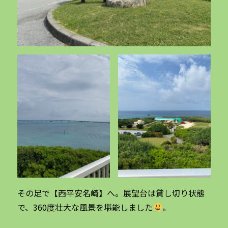
その足で【西平安名崎】へ。展望台は貸し切り状態
で、360度壮大な風景を堪能しました
。