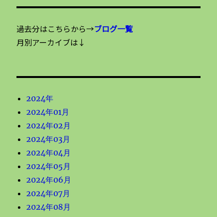
過去分はこちらから→
ブログ一覧
月別アーカイブは↓
2024年
2024年01月
2024年02月
2024年03月
2024年04月
2024年05月
2024年06月
2024年07月
2024年08月