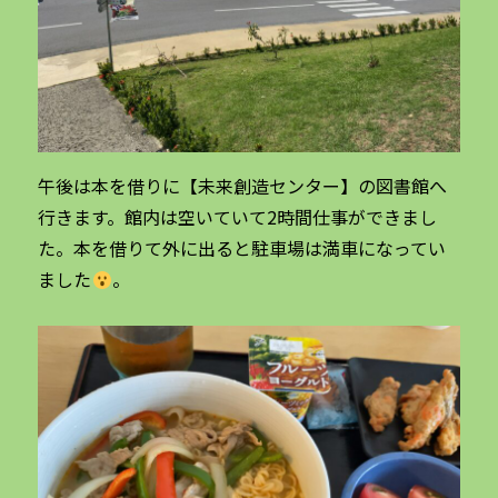
午後は本を借りに【未来創造センター】の図書館へ
行きます。館内は空いていて2時間仕事ができまし
た。本を借りて外に出ると駐車場は満車になってい
ました
。