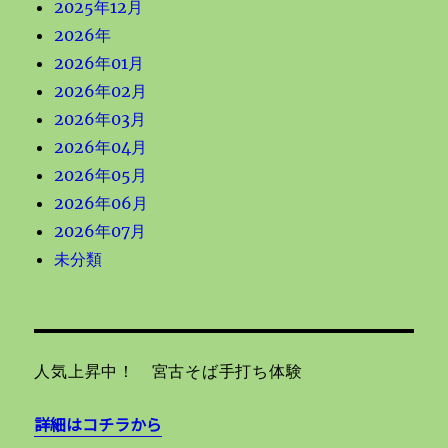
2025年12月
2026年
2026年01月
2026年02月
2026年03月
2026年04月
2026年05月
2026年06月
2026年07月
未分類
人気上昇中！ 宮古そば手打ち体験
詳細はコチラから