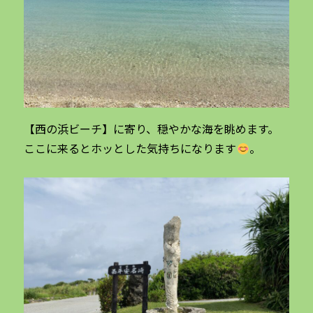
【西の浜ビーチ】に寄り、穏やかな海を眺めます。
ここに来るとホッとした気持ちになります
。