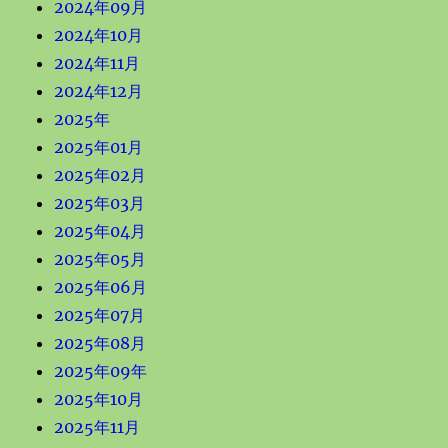
2024年09月
2024年10月
2024年11月
2024年12月
2025年
2025年01月
2025年02月
2025年03月
2025年04月
2025年05月
2025年06月
2025年07月
2025年08月
2025年09年
2025年10月
2025年11月