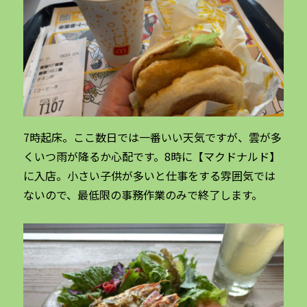
7時起床。ここ数日では一番いい天気ですが、雲が多
くいつ雨が降るか心配です。8時に【マクドナルド】
に入店。小さい子供が多いと仕事をする雰囲気では
ないので、最低限の事務作業のみで終了します。