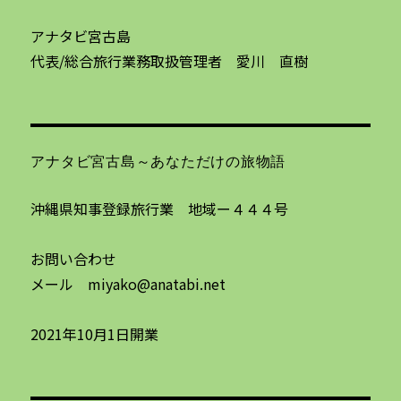
アナタビ宮古島
代表/総合旅行業務取扱管理者 愛川 直樹
アナタビ宮古島～あなただけの旅物語
沖縄県知事登録旅行業 地域ー４４４号
お問い合わせ
メール miyako@anatabi.net
2021年10月1日開業