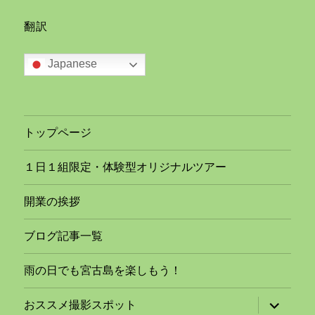
翻訳
Japanese
トップページ
１日１組限定・体験型オリジナルツアー
開業の挨拶
ブログ記事一覧
雨の日でも宮古島を楽しもう！
サ
おススメ撮影スポット
ブ