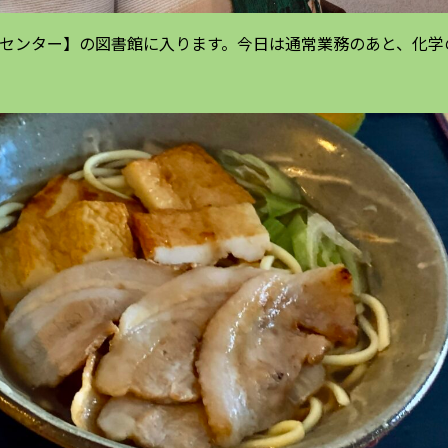
造センター】の図書館に入ります。今日は通常業務のあと、化学