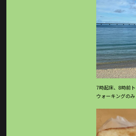
7時起床、8時前
ウォーキングのみ