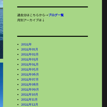
過去分はこちらから→
ブログ一覧
月別アーカイブは↓
2024年
2024年01月
2024年02月
2024年03月
2024年04月
2024年05月
2024年06月
2024年07月
2024年08月
2024年09月
2024年10月
2024年11月
2024年12月