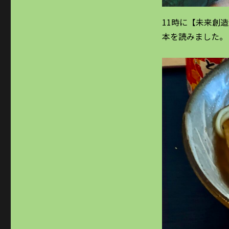
11時に【未来創
本を読みました。