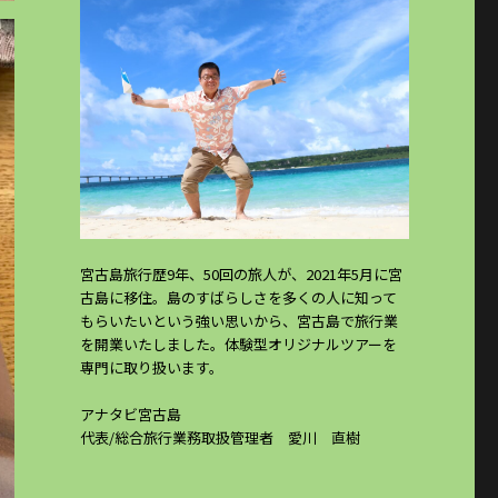
宮古島旅行歴9年、50回の旅人が、2021年5月に宮
古島に移住。島のすばらしさを多くの人に知って
もらいたいという強い思いから、宮古島で旅行業
を開業いたしました。体験型オリジナルツアーを
専門に取り扱います。
アナタビ宮古島
代表/総合旅行業務取扱管理者 愛川 直樹