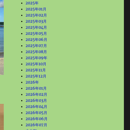
2025年
2025年01月
2025年02月
2025年03月
2025年04月
2025年05月
2025年06月
2025年07月
2025年08月
2025年09年
2025年10月
2025年11月
2025年12月
2026年
2026年01月
2026年02月
2026年03月
2026年04月
2026年05月
2026年06月
2026年07月