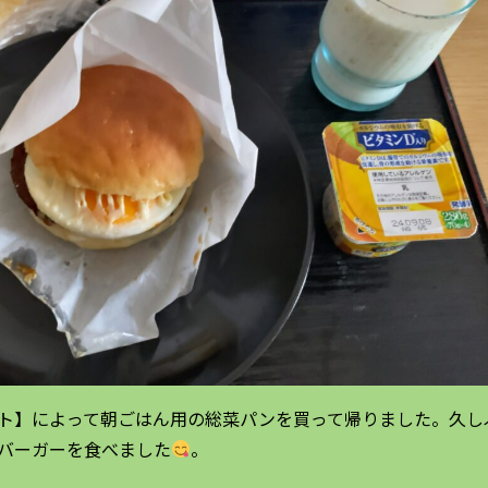
ト】によって朝ごはん用の総菜パンを買って帰りました。久し
バーガーを食べました
。