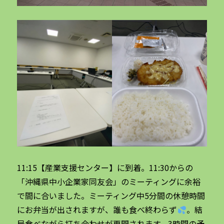
11:15【産業支援センター】に到着。11:30からの
「沖縄県中小企業家同友会」のミーティングに余裕
で間に合いました。ミーティング中5分間の休憩時間
にお弁当が出されますが、誰も食べ終わらず
。結
局食べながら打ち合わせが再開されます。3時間の予