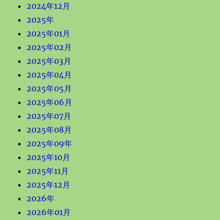
2024年12月
2025年
2025年01月
2025年02月
2025年03月
2025年04月
2025年05月
2025年06月
2025年07月
2025年08月
2025年09年
2025年10月
2025年11月
2025年12月
2026年
2026年01月