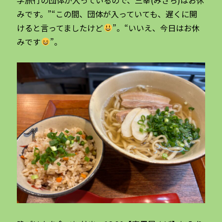
みです。”“この間、団体が入っていても、遅くに開
けると言ってましたけど
”。“いいえ、今日はお休
みです
”。