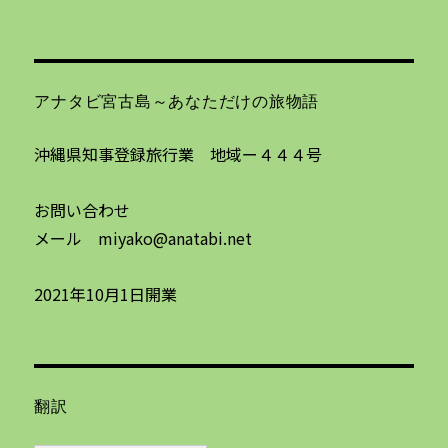
アナタビ宮古島～あなただけの旅物語
沖縄県知事登録旅行業 地域ー４４４号
お問い合わせ
メール miyako@anatabi.net
2021年10月1日開業
翻訳