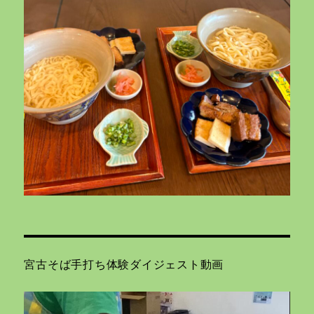
宮古そば手打ち体験ダイジェスト動画
動