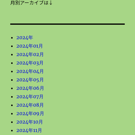
月別アーカイブは↓
2024年
2024年01月
2024年02月
2024年03月
2024年04月
2024年05月
2024年06月
2024年07月
2024年08月
2024年09月
2024年10月
2024年11月