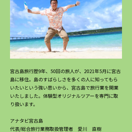
宮古島旅行歴9年、50回の旅人が、2021年5月に宮古
島に移住。島のすばらしさを多くの人に知ってもら
いたいという強い思いから、宮古島で旅行業を開業
いたしました。体験型オリジナルツアーを専門に取
り扱います。
アナタビ宮古島
代表/総合旅行業務取扱管理者 愛川 直樹