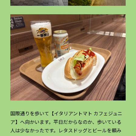
国際通りを歩いて【イタリアントマト カフェジュニ
ア】へ向かいます。平日だからなのか、歩いている
人は少なかったです。レタスドッグとビールを頼み