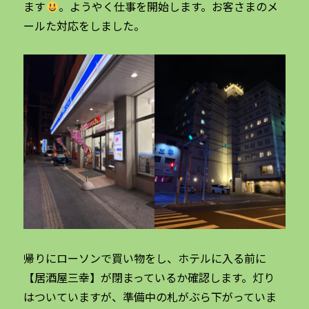
ます
。ようやく仕事を開始します。お客さまのメ
ールた対応をしました。
帰りにローソンで買い物をし、ホテルに入る前に
【居酒屋三幸】が閉まっているか確認します。灯り
はついていますが、準備中の札がぶら下がっていま