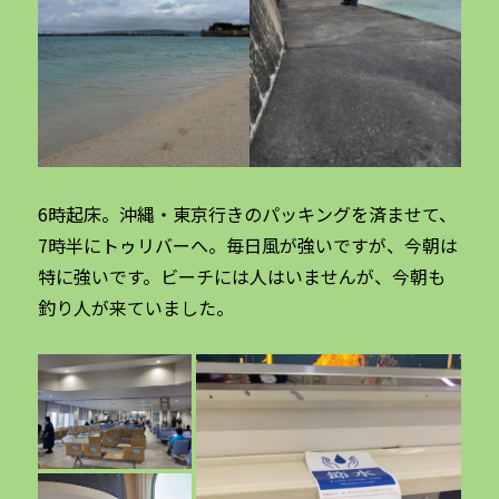
6時起床。沖縄・東京行きのパッキングを済ませて、
7時半にトゥリバーへ。毎日風が強いですが、今朝は
特に強いです。ビーチには人はいませんが、今朝も
釣り人が来ていました。