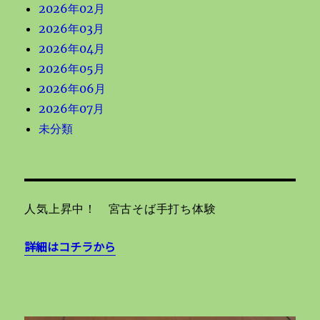
2026年02月
2026年03月
2026年04月
2026年05月
2026年06月
2026年07月
未分類
人気上昇中！ 宮古そば手打ち体験
詳細はコチラから