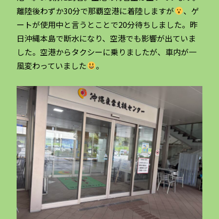
離陸後わずか30分で那覇空港に着陸しますが
、ゲ
ートが使用中と言うとことで20分待ちしました。昨
日沖縄本島で断水になり、空港でも影響が出ていま
した。空港からタクシーに乗りましたが、車内が一
風変わっていました
。