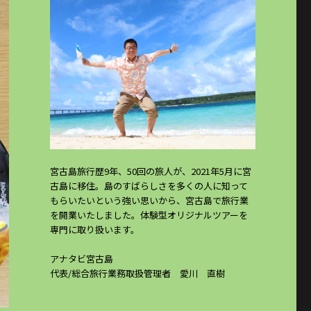
宮古島旅行歴9年、50回の旅人が、2021年5月に宮
古島に移住。島のすばらしさを多くの人に知って
もらいたいという強い思いから、宮古島で旅行業
を開業いたしました。体験型オリジナルツアーを
専門に取り扱います。
アナタビ宮古島
代表/総合旅行業務取扱管理者 愛川 直樹