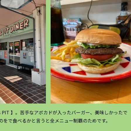
s PIT 】。苦手なアボカドが入ったバーガー、美味しかったで
のをで食べるかと言うと全メニュー制覇のためです。