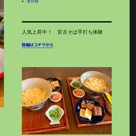
未分類
人気上昇中！ 宮古そば手打ち体験
詳細はコチラから