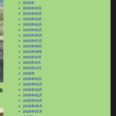
2025年
2025年01月
2025年02月
2025年03月
2025年04月
2025年05月
2025年06月
2025年07月
2025年08月
2025年09年
2025年10月
2025年11月
2025年12月
2026年
2026年01月
2026年02月
看
2026年03月
2026年04月
2026年05月
2026年06月
2026年07月