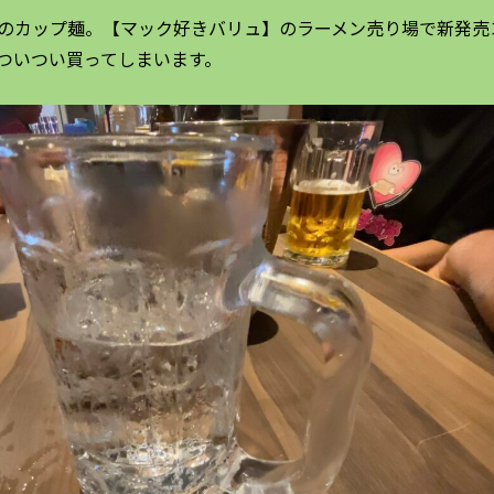
のカップ麺。【マック好きバリュ】のラーメン売り場で新発売
ついつい買ってしまいます。