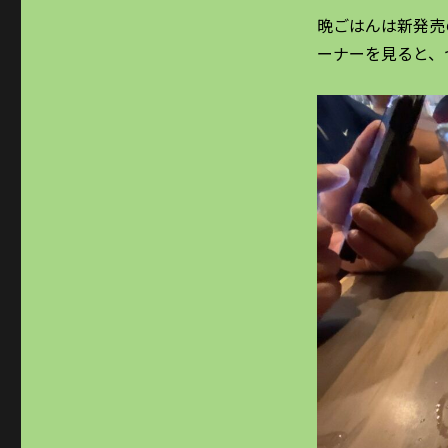
晩ごはんは新発売
ーナーを見ると、