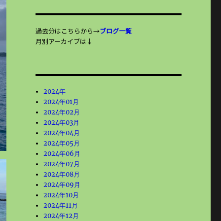
過去分はこちらから→
ブログ一覧
月別アーカイブは↓
2024年
2024年01月
2024年02月
2024年03月
2024年04月
2024年05月
2024年06月
2024年07月
2024年08月
2024年09月
2024年10月
2024年11月
2024年12月