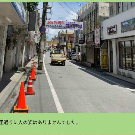
里通りに人の姿はありませんでした。