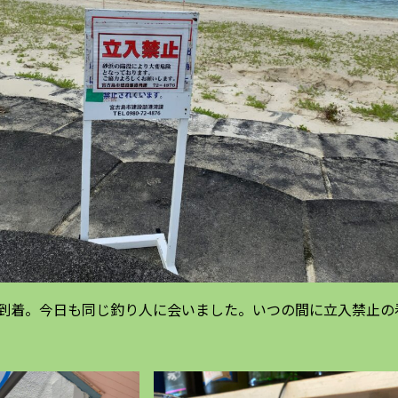
ーに到着。今日も同じ釣り人に会いました。いつの間に立入禁止の