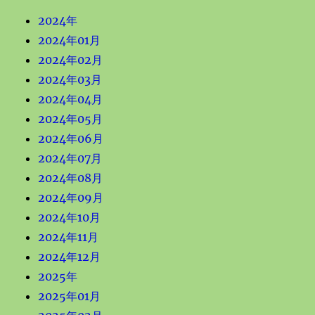
2024年
2024年01月
2024年02月
2024年03月
2024年04月
2024年05月
2024年06月
2024年07月
2024年08月
2024年09月
2024年10月
2024年11月
2024年12月
2025年
2025年01月