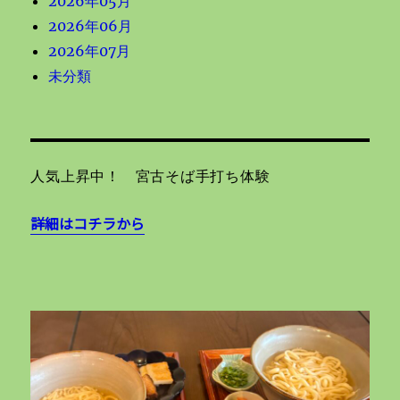
2026年05月
2026年06月
2026年07月
未分類
人気上昇中！ 宮古そば手打ち体験
詳細はコチラから