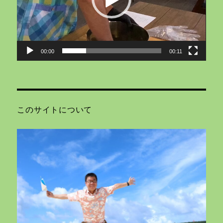
ヤ
ー
00:00
00:11
このサイトについて