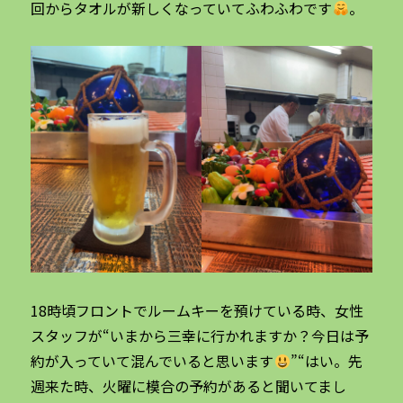
回からタオルが新しくなっていてふわふわです
。
18時頃フロントでルームキーを預けている時、女性
スタッフが“いまから三幸に行かれますか？今日は予
約が入っていて混んでいると思います
”“はい。先
週来た時、火曜に模合の予約があると聞いてまし