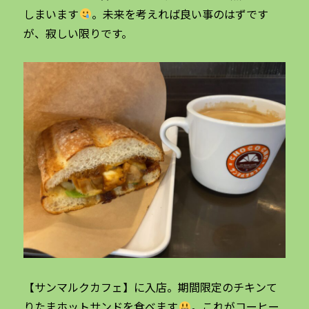
しまいます
。未来を考えれば良い事のはずです
が、寂しい限りです。
【サンマルクカフェ】に入店。期間限定のチキンて
りたまホットサンドを食べます
。これがコーヒー