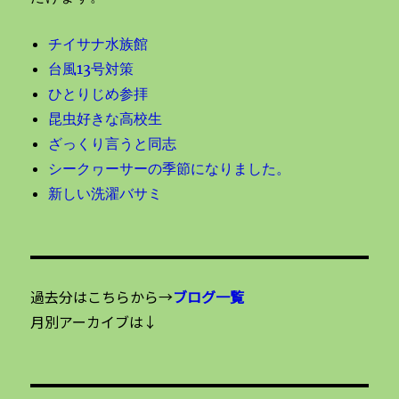
チイサナ水族館
台風13号対策
ひとりじめ参拝
昆虫好きな高校生
ざっくり言うと同志
シークヮーサーの季節になりました。
新しい洗濯バサミ
過去分はこちらから→
ブログ一覧
月別アーカイブは↓