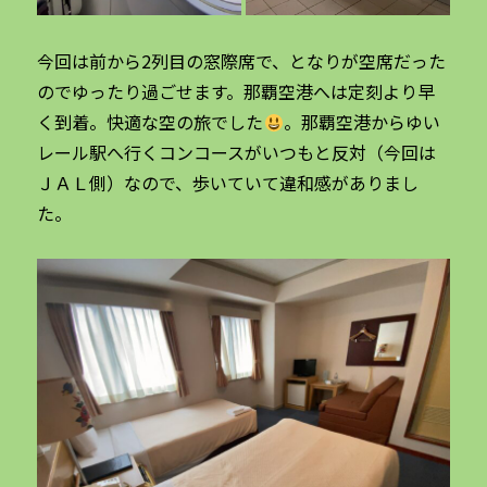
今回は前から2列目の窓際席で、となりが空席だった
のでゆったり過ごせます。那覇空港へは定刻より早
く到着。快適な空の旅でした
。那覇空港からゆい
レール駅へ行くコンコースがいつもと反対（今回は
ＪＡＬ側）なので、歩いていて違和感がありまし
た。