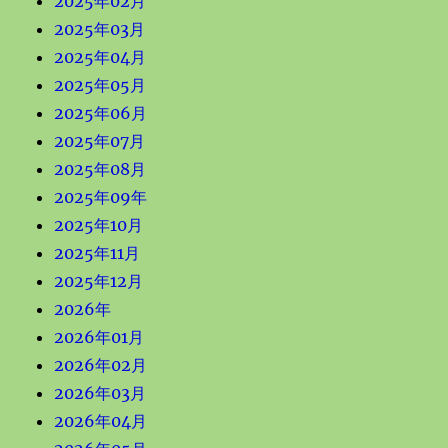
2025年02月
2025年03月
2025年04月
2025年05月
2025年06月
2025年07月
2025年08月
2025年09年
2025年10月
2025年11月
2025年12月
2026年
2026年01月
2026年02月
2026年03月
2026年04月