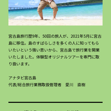
宮古島旅行歴9年、50回の旅人が、2021年5月に宮古
島に移住。島のすばらしさを多くの人に知ってもら
いたいという強い思いから、宮古島で旅行業を開業
いたしました。体験型オリジナルツアーを専門に取
り扱います。
アナタビ宮古島
代表/総合旅行業務取扱管理者 愛川 直樹