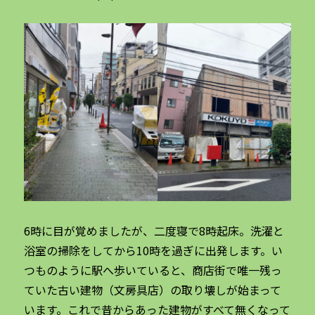
6時に目が覚めましたが、二度寝で8時起床。洗濯と
浴室の掃除をしてから10時を過ぎに出発します。い
つものように駅へ歩いていると、商店街で唯一残っ
ていた古い建物（文房具店）の取り壊しが始まって
います。これで昔からあった建物がすべて無くなって