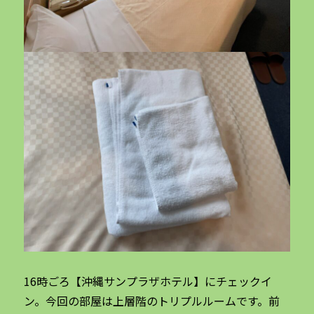
16時ごろ【沖縄サンプラザホテル】にチェックイ
ン。今回の部屋は上層階のトリプルルームです。前