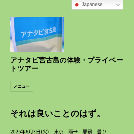
Japanese
アナタビ宮古島の体験・プライベー
トツアー
メニュー
それは良いことのはず。
2025年6月3日(火) 東京 雨→ 那覇 曇り