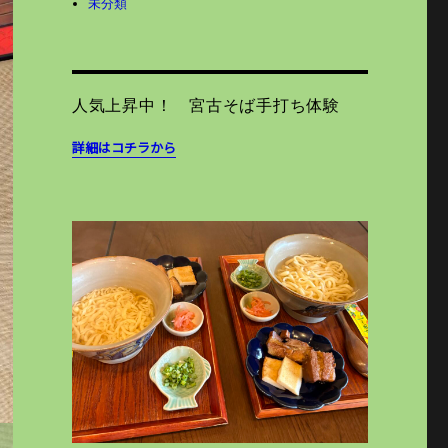
未分類
人気上昇中！ 宮古そば手打ち体験
詳細はコチラから