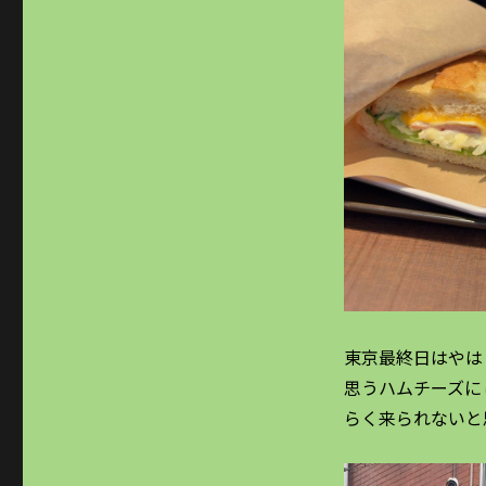
東京最終日はやは
思うハムチーズに
らく来られないと