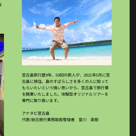
な
に
宮古島旅行歴9年、50回の旅人が、2021年5月に宮
古島に移住。島のすばらしさを多くの人に知って
もらいたいという強い思いから、宮古島で旅行業
を開業いたしました。体験型オリジナルツアーを
専門に取り扱います。
アナタビ宮古島
代表/総合旅行業務取扱管理者 愛川 直樹