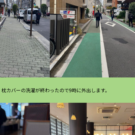
、枕カバーの洗濯が終わったので9時に外出します。