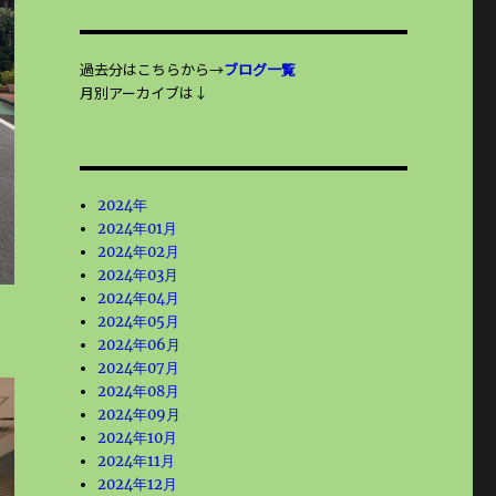
過去分はこちらから→
ブログ一覧
月別アーカイブは↓
2024年
2024年01月
2024年02月
2024年03月
2024年04月
2024年05月
2024年06月
2024年07月
2024年08月
2024年09月
2024年10月
2024年11月
2024年12月