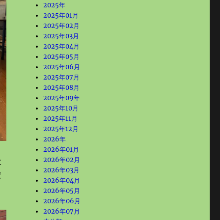
2025年
2025年01月
2025年02月
2025年03月
2025年04月
2025年05月
2025年06月
2025年07月
2025年08月
2025年09年
2025年10月
2025年11月
2025年12月
2026年
2026年01月
2026年02月
と
2026年03月
ば
2026年04月
2026年05月
2026年06月
2026年07月