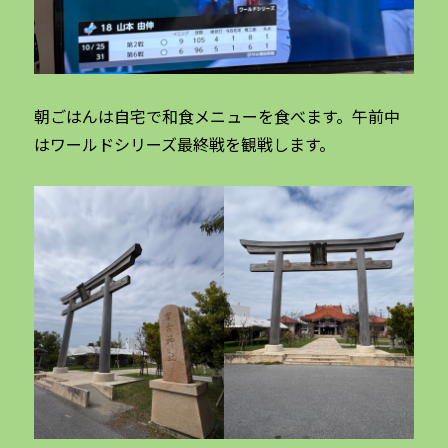
朝ごはんは自宅で和食メニューを食べます。午前中
はワールドシリーズ最終戦を観戦します。