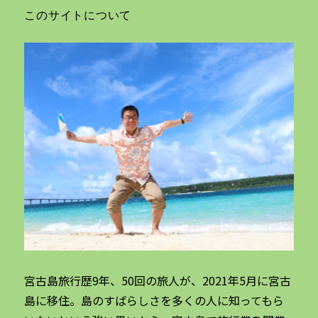
このサイトについて
宮古島旅行歴9年、50回の旅人が、2021年5月に宮古
島に移住。島のすばらしさを多くの人に知ってもら