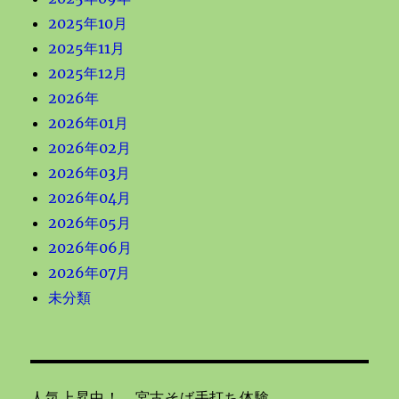
2025年10月
2025年11月
2025年12月
2026年
2026年01月
2026年02月
2026年03月
2026年04月
2026年05月
2026年06月
2026年07月
未分類
人気上昇中！ 宮古そば手打ち体験