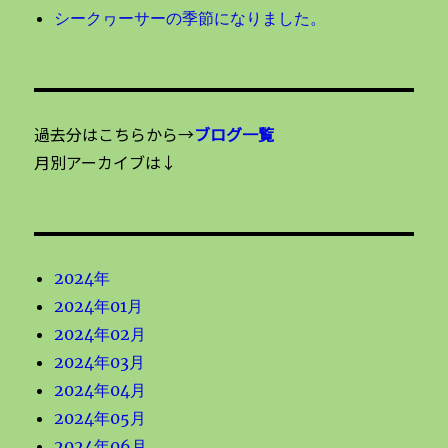
シークヮーサーの季節になりました。
過去分はこちらから→
ブログ一覧
月別アーカイブは↓
2024年
2024年01月
2024年02月
2024年03月
2024年04月
2024年05月
2024年06月