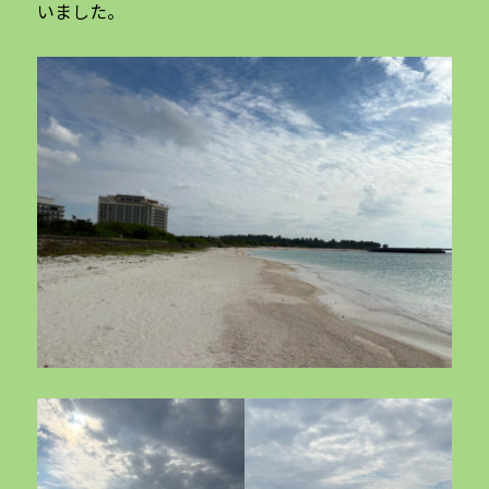
いました。