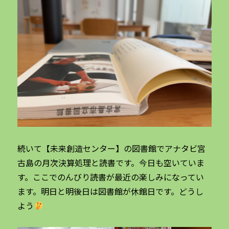
続いて【未来創造センター】の図書館でアナタビ宮
古島の月次決算処理と読書です。今日も空いていま
す。ここでのんびり読書が最近の楽しみになってい
ます。明日と明後日は図書館が休館日です。どうし
よう