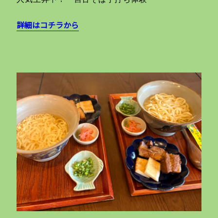
詳細はコチラから