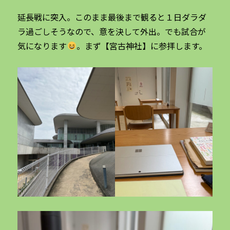
延長戦に突入。このまま最後まで観ると１日ダラダ
ラ過ごしそうなので、意を決して外出。でも試合が
気になります
。まず【宮古神社】に参拝します。