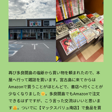
再び多良間島の塩爺から買い物を頼まれたので、本
屋へ行って雑誌を買います。宮古島に来てからは
Amazonで買うことがほとんどで、書店へ行くことが
少なくなりました
。多良間島でもAmazonで注文
できるはずですが、こう言った交流はいいと思いま
す
。ついでに【マックスバリュ南店】で食品を買