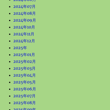
2024年07月
2024年08月
2024年09月
2024年10月
2024年11月
2024年12月
2025年
2025年01月
2025年02月
2025年03月
2025年04月
2025年05月
2025年06月
2025年07月
2025年08月
2025年09年