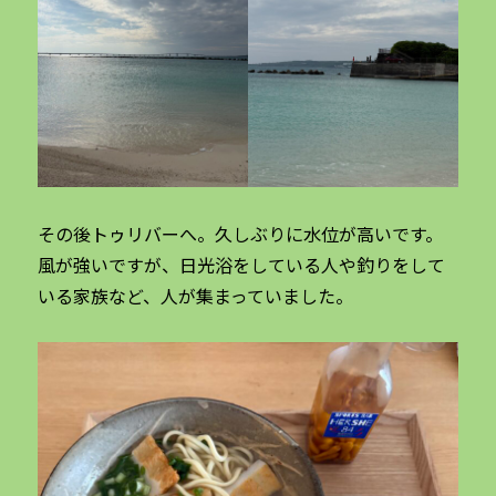
その後トゥリバーへ。久しぶりに水位が高いです。
風が強いですが、日光浴をしている人や釣りをして
いる家族など、人が集まっていました。