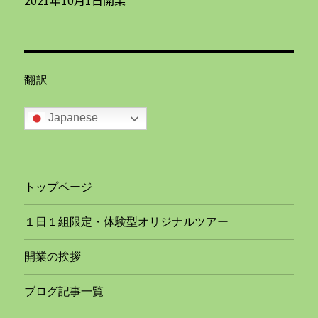
翻訳
Japanese
トップページ
１日１組限定・体験型オリジナルツアー
開業の挨拶
ブログ記事一覧