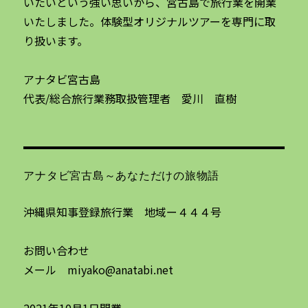
いたいという強い思いから、宮古島で旅行業を開業
いたしました。体験型オリジナルツアーを専門に取
り扱います。
アナタビ宮古島
代表/総合旅行業務取扱管理者 愛川 直樹
アナタビ宮古島～あなただけの旅物語
沖縄県知事登録旅行業 地域ー４４４号
お問い合わせ
メール miyako@anatabi.net
2021年10月1日開業