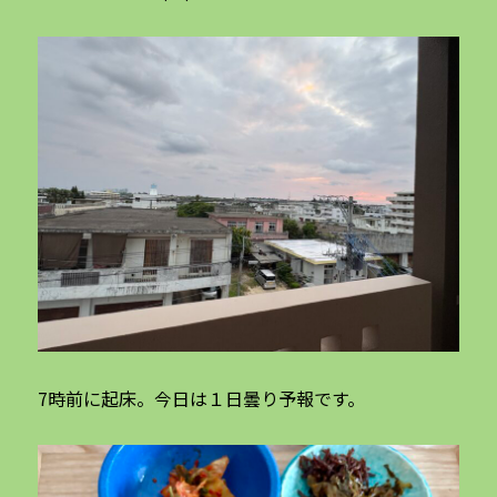
7時前に起床。今日は１日曇り予報です。