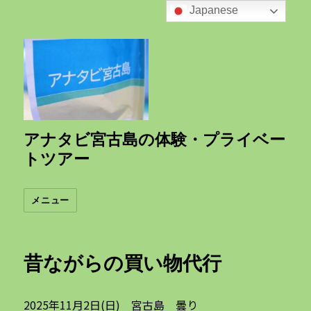
Japanese
アナタビ宮古島の体験・プライベー
トツアー
メニュー
昔ながらの買い物代行
2025年11月2日(日) 宮古島 曇り