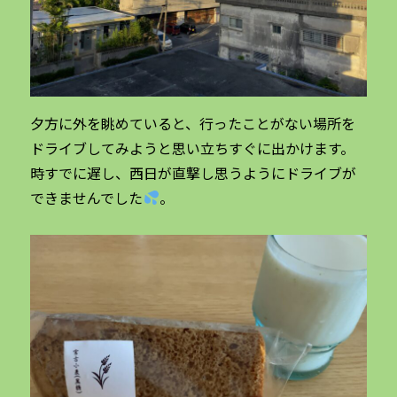
夕方に外を眺めていると、行ったことがない場所を
ドライブしてみようと思い立ちすぐに出かけます。
時すでに遅し、西日が直撃し思うようにドライブが
できませんでした
。