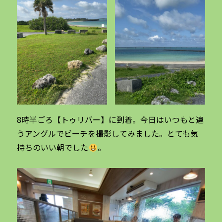
8時半ごろ【トゥリバー】に到着。今日はいつもと違
うアングルでビーチを撮影してみました。とても気
持ちのいい朝でした
。