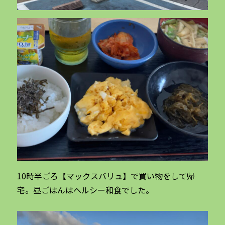
10時半ごろ【マックスバリュ】で買い物をして帰
宅。昼ごはんはヘルシー和食でした。