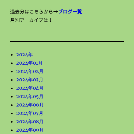
過去分はこちらから→
ブログ一覧
月別アーカイブは↓
2024年
2024年01月
2024年02月
2024年03月
2024年04月
2024年05月
2024年06月
2024年07月
2024年08月
2024年09月