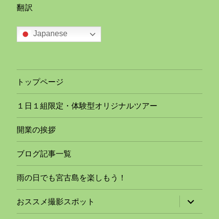
翻訳
Japanese
トップページ
１日１組限定・体験型オリジナルツアー
開業の挨拶
ブログ記事一覧
雨の日でも宮古島を楽しもう！
サ
おススメ撮影スポット
ブ
メ