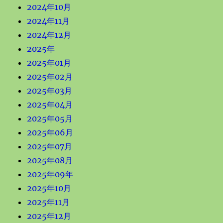
2024年10月
2024年11月
2024年12月
2025年
2025年01月
2025年02月
2025年03月
2025年04月
2025年05月
2025年06月
2025年07月
2025年08月
2025年09年
2025年10月
2025年11月
2025年12月