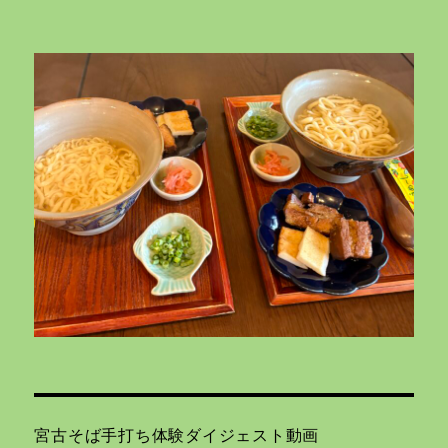
宮古そば手打ち体験ダイジェスト動画