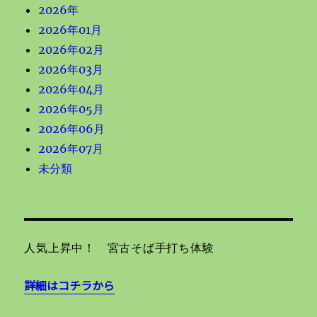
2026年
2026年01月
2026年02月
2026年03月
2026年04月
2026年05月
2026年06月
2026年07月
未分類
人気上昇中！ 宮古そば手打ち体験
詳細はコチラから