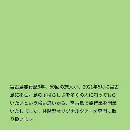
宮古島旅行歴9年、50回の旅人が、2021年5月に宮古
島に移住。島のすばらしさを多くの人に知ってもら
いたいという強い思いから、宮古島で旅行業を開業
いたしました。体験型オリジナルツアーを専門に取
り扱います。