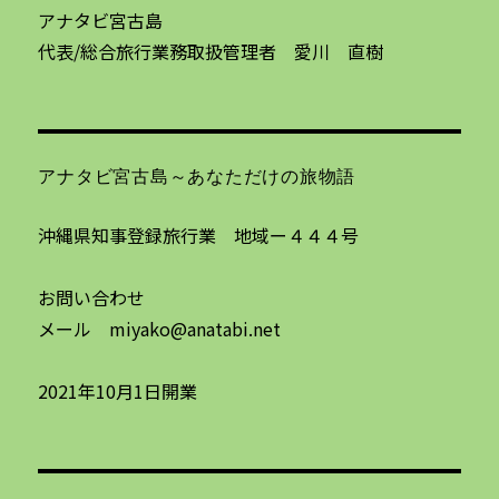
アナタビ宮古島
代表/総合旅行業務取扱管理者 愛川 直樹
アナタビ宮古島～あなただけの旅物語
沖縄県知事登録旅行業 地域ー４４４号
お問い合わせ
メール miyako@anatabi.net
2021年10月1日開業