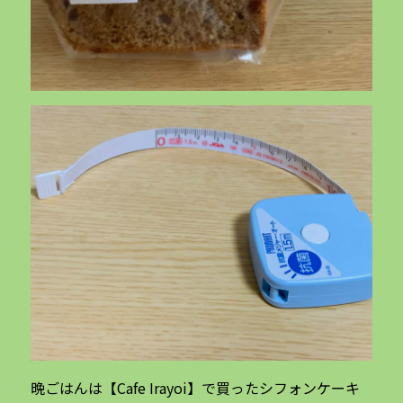
晩ごはんは【Cafe Irayoi】で買ったシフォンケーキ