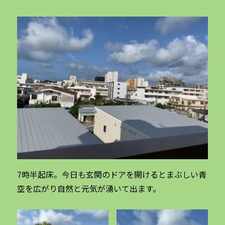
7時半起床。今日も玄関のドアを開けるとまぶしい青
空を広がり自然と元気が湧いて出ます。