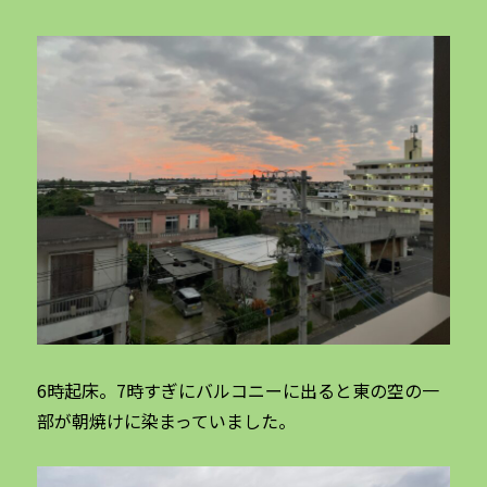
6時起床。7時すぎにバルコニーに出ると東の空の一
部が朝焼けに染まっていました。