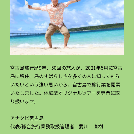
宮古島旅行歴9年、50回の旅人が、2021年5月に宮古
島に移住。島のすばらしさを多くの人に知ってもら
いたいという強い思いから、宮古島で旅行業を開業
いたしました。体験型オリジナルツアーを専門に取
り扱います。
アナタビ宮古島
代表/総合旅行業務取扱管理者 愛川 直樹