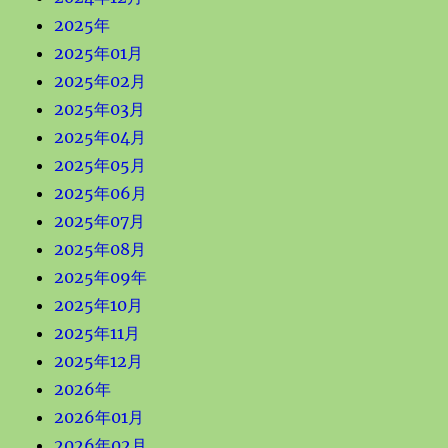
2025年
2025年01月
2025年02月
2025年03月
2025年04月
2025年05月
2025年06月
2025年07月
2025年08月
2025年09年
2025年10月
2025年11月
2025年12月
2026年
2026年01月
2026年02月