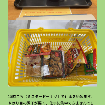
15時ごろ【ミスタードーナツ】で仕事を始めます。
やはり目の調子が悪く、仕事に集中できませんでし