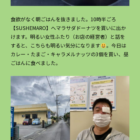
食欲がなく朝ごはんを抜きました。10時半ごろ
【SUSHEMARO】へマラサダドーナツを買いに出か
けます。明るい女性ふたり（お店の経営者）と話を
すると、こちらも明るい気分になります
。今日は
カレー・たまご・キャラメルナッツの3個を買い、昼
ごはんに食べました。