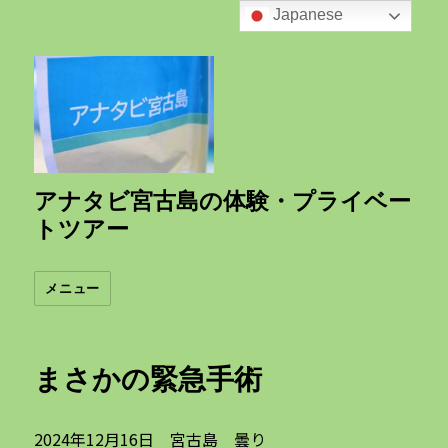
Japanese
アナタビ宮古島の体験・プライベー
トツアー
メニュー
まさかの緊急手術
2024年12月16日 宮古島 曇り