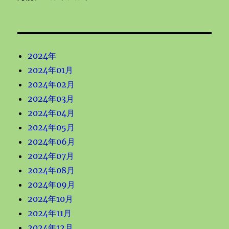
2024年
2024年01月
2024年02月
2024年03月
2024年04月
2024年05月
2024年06月
2024年07月
2024年08月
2024年09月
2024年10月
2024年11月
2024年12月