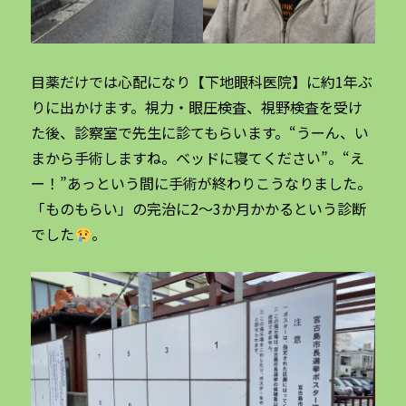
目薬だけでは心配になり【下地眼科医院】に約1年ぶ
りに出かけます。視力・眼圧検査、視野検査を受け
た後、診察室で先生に診てもらいます。“うーん、い
まから手術しますね。ベッドに寝てください”。“え
ー！”あっという間に手術が終わりこうなりました。
「ものもらい」の完治に2～3か月かかるという診断
でした
。