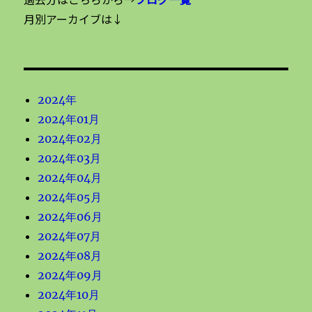
月別アーカイブは↓
2024年
2024年01月
2024年02月
2024年03月
2024年04月
2024年05月
2024年06月
2024年07月
2024年08月
2024年09月
2024年10月