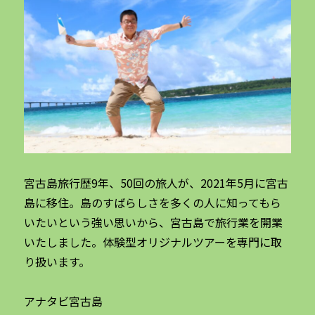
宮古島旅行歴9年、50回の旅人が、2021年5月に宮古
島に移住。島のすばらしさを多くの人に知ってもら
いたいという強い思いから、宮古島で旅行業を開業
いたしました。体験型オリジナルツアーを専門に取
り扱います。
アナタビ宮古島