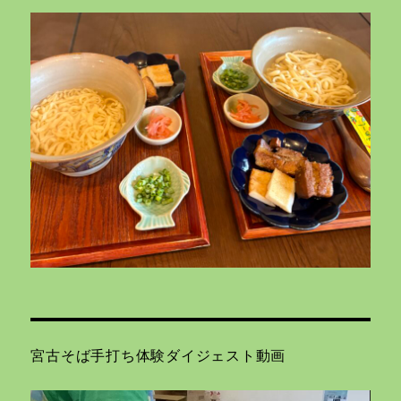
宮古そば手打ち体験ダイジェスト動画