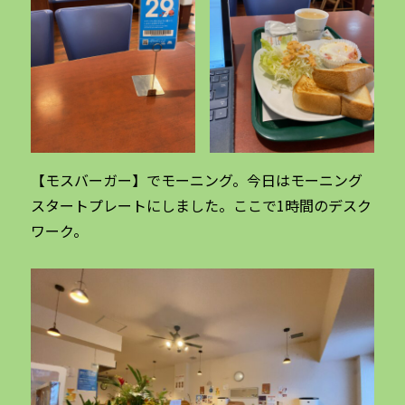
【モスバーガー】でモーニング。今日はモーニング
スタートプレートにしました。ここで1時間のデスク
ワーク。