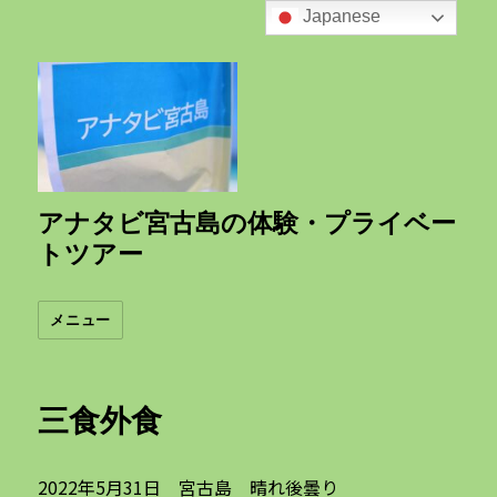
Japanese
アナタビ宮古島の体験・プライベー
トツアー
メニュー
三食外食
2022年5月31日 宮古島 晴れ後曇り