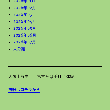
2026年01月
2026年02月
2026年03月
2026年04月
2026年05月
2026年06月
2026年07月
未分類
人気上昇中！ 宮古そば手打ち体験
詳細はコチラから