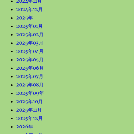
2024年11月
2024年12月
2025年
2025年01月
2025年02月
2025年03月
2025年04月
2025年05月
2025年06月
2025年07月
2025年08月
2025年09年
2025年10月
2025年11月
2025年12月
2026年