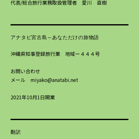
代表/総合旅行業務取扱管理者 愛川 直樹
アナタビ宮古島～あなただけの旅物語
沖縄県知事登録旅行業 地域ー４４４号
お問い合わせ
メール miyako@anatabi.net
2021年10月1日開業
翻訳