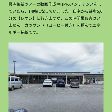
帰宅後新ツアーの動画作成やHPのメンテナンスをし
ていたら、14時になっていました。自宅から徒歩5,6
分の【レオン】に行きますが、この時間帯お客はい
ません。カツサンド（コーヒー付き）を頼んでエネ
ルギー補給です。