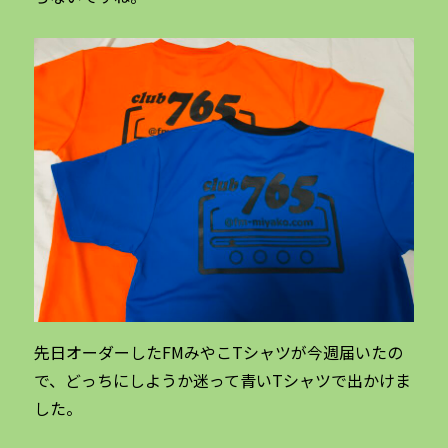
先日オーダーしたFMみやこTシャツが今週届いたの
で、どっちにしようか迷って青いTシャツで出かけま
した。