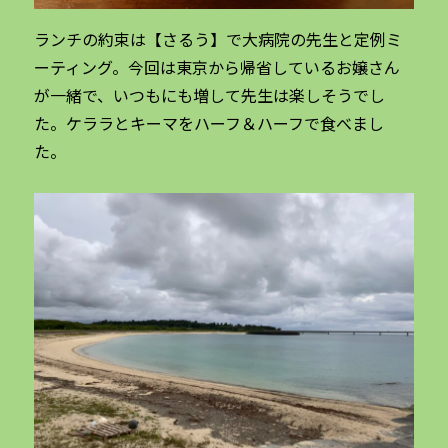
ランチの約束は【さるう】で大病院の先生と定例ミ
ーティング。今回は東京から帰省しているお嬢さん
が一緒で、いつもにも増して先生は楽しそうでし
た。ケララとキーマをハーフ＆ハーフで食べまし
た。