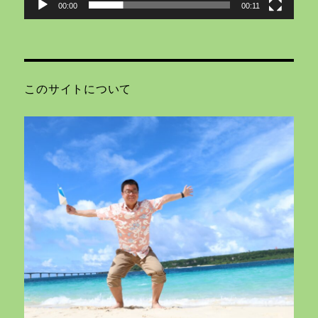
00:00
00:11
このサイトについて