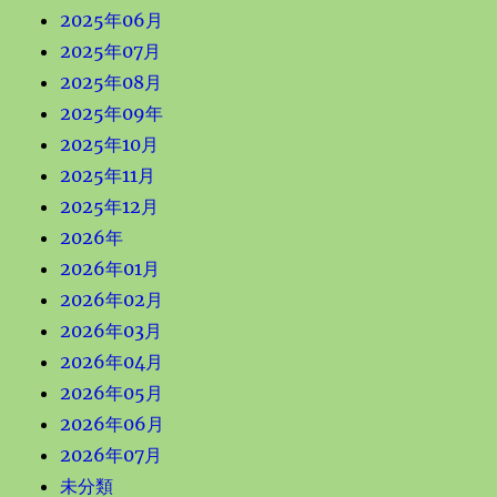
2025年06月
2025年07月
2025年08月
2025年09年
2025年10月
2025年11月
2025年12月
2026年
2026年01月
2026年02月
2026年03月
2026年04月
2026年05月
2026年06月
2026年07月
未分類