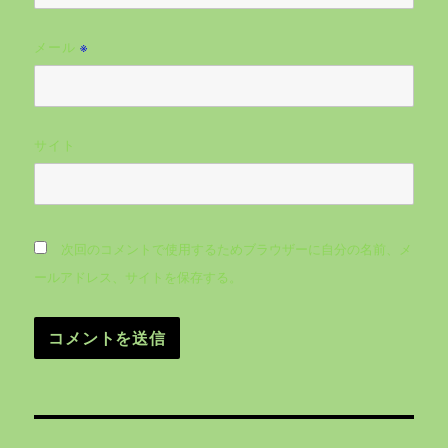
メール
※
サイト
次回のコメントで使用するためブラウザーに自分の名前、メ
ールアドレス、サイトを保存する。
投