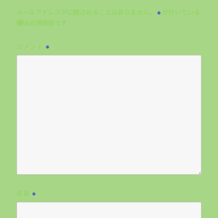
メールアドレスが公開されることはありません。
が付いている
※
欄は必須項目です
コメント
※
名前
※