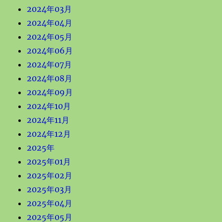
2024年03月
2024年04月
2024年05月
2024年06月
2024年07月
2024年08月
2024年09月
2024年10月
2024年11月
2024年12月
2025年
2025年01月
2025年02月
2025年03月
2025年04月
2025年05月