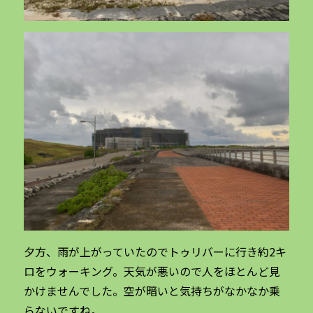
夕方、雨が上がっていたのでトゥリバーに行き約2キ
ロをウォーキング。天気が悪いので人をほとんど見
かけませんでした。空が暗いと気持ちがなかなか乗
らないですね。