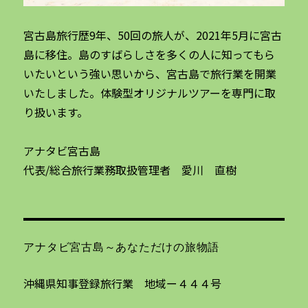
宮古島旅行歴9年、50回の旅人が、2021年5月に宮古
島に移住。島のすばらしさを多くの人に知ってもら
いたいという強い思いから、宮古島で旅行業を開業
いたしました。体験型オリジナルツアーを専門に取
り扱います。
アナタビ宮古島
代表/総合旅行業務取扱管理者 愛川 直樹
アナタビ宮古島～あなただけの旅物語
沖縄県知事登録旅行業 地域ー４４４号