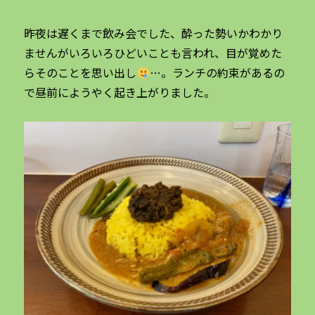
昨夜は遅くまで飲み会でした、酔った勢いかわかり
ませんがいろいろひどいことも言われ、目が覚めた
らそのことを思い出し
…。ランチの約束があるの
で昼前にようやく起き上がりました。