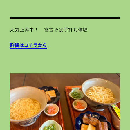
人気上昇中！ 宮古そば手打ち体験
詳細はコチラから