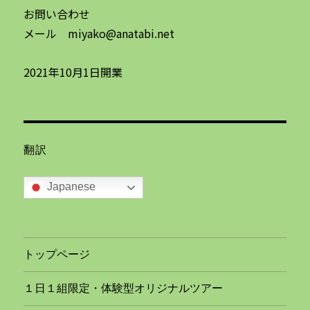
お問い合わせ
メール miyako@anatabi.net
2021年10月1日開業
翻訳
Japanese
トップページ
１日１組限定・体験型オリジナルツアー