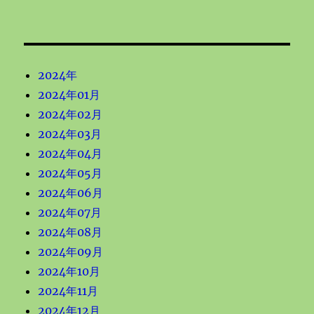
2024年
2024年01月
2024年02月
2024年03月
2024年04月
2024年05月
2024年06月
2024年07月
2024年08月
2024年09月
2024年10月
2024年11月
2024年12月