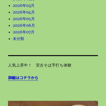
2026年03月
2026年04月
2026年05月
2026年06月
2026年07月
未分類
人気上昇中！ 宮古そば手打ち体験
詳細はコチラから