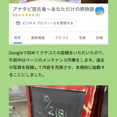
Googleで初めてクチコミの投稿をいただいたので、
午前中はページのメンテナンス作業をします。過去
の写真を投稿して内容を充実させ、本格的に始動す
ることにしました。