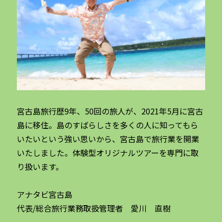
宮古島旅行歴9年、50回の旅人が、2021年5月に宮古
島に移住。島のすばらしさを多くの人に知ってもら
いたいという強い思いから、宮古島で旅行業を開業
いたしました。体験型オリジナルツアーを専門に取
り扱います。
アナタビ宮古島
代表/総合旅行業務取扱管理者 愛川 直樹