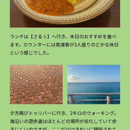
ランチは【さるぅ】へ行き、本日のおすすめを食べ
ます。カウンターには常連客が3人座りのどかな休日
という感じでした。
夕方再びトゥリバーに行き、2キロのウォーキング。
海沿いの遊歩道はほとんどの場所が劣化していて歩
きにくいのですが、ここだけはきれいに舗装されて