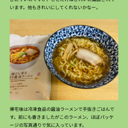
います。他もきれいにしてくれないかなー。
帰宅後は冷凍食品の醤油ラーメンで手抜きごはんで
す。前にも書きましたがこのラーメン、ほぼパッケ
ージの写真通りで気に入っています。