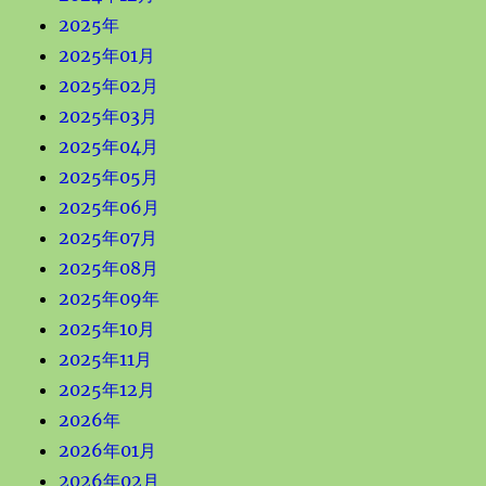
2025年
2025年01月
2025年02月
2025年03月
2025年04月
2025年05月
2025年06月
2025年07月
2025年08月
2025年09年
2025年10月
2025年11月
2025年12月
2026年
2026年01月
2026年02月