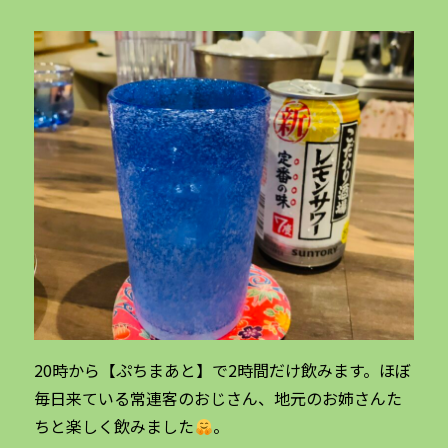
20時から【ぷちまあと】で2時間だけ飲みます。ほぼ
毎日来ている常連客のおじさん、地元のお姉さんた
ちと楽しく飲みました
。