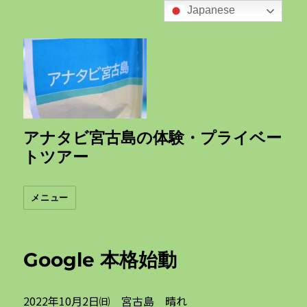
Japanese
アナタビ宮古島の体験・プライベー
トツアー
メニュー
Google 本格始動
2022年10月2日㈰ 宮古島 晴れ