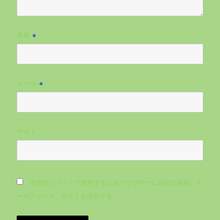
名前
※
メール
※
サイト
次回のコメントで使用するためブラウザーに自分の名前、メ
ールアドレス、サイトを保存する。