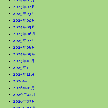
2025年01月
2025年02月
2025年03月
2025年04月
2025年05月
2025年06月
2025年07月
2025年08月
2025年09年
2025年10月
2025年11月
2025年12月
2026年
2026年01月
2026年02月
2026年03月