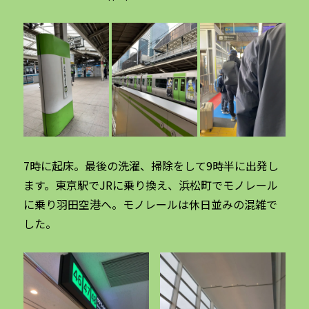
7時に起床。最後の洗濯、掃除をして9時半に出発し
ます。東京駅でJRに乗り換え、浜松町でモノレール
に乗り羽田空港へ。モノレールは休日並みの混雑で
した。