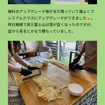
無料のアップグレード券がまだ残っていて運よくプ
レミアムクラスにアップグレードができました
。
昨日箱根で見た富士山は雪が空くなったのですが、
空から見るとかなり積もっていました。