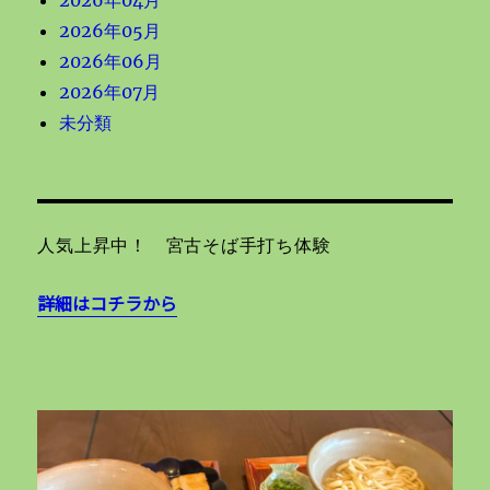
2026年04月
2026年05月
2026年06月
2026年07月
未分類
人気上昇中！ 宮古そば手打ち体験
詳細はコチラから