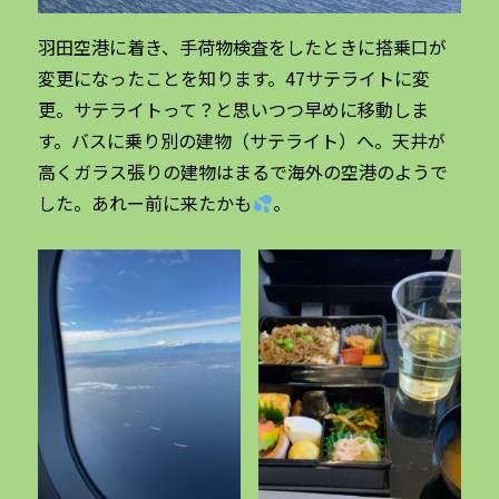
羽田空港に着き、手荷物検査をしたときに搭乗口が
変更になったことを知ります。47サテライトに変
更。サテライトって？と思いつつ早めに移動しま
す。バスに乗り別の建物（サテライト）へ。天井が
高くガラス張りの建物はまるで海外の空港のようで
した。あれー前に来たかも
。