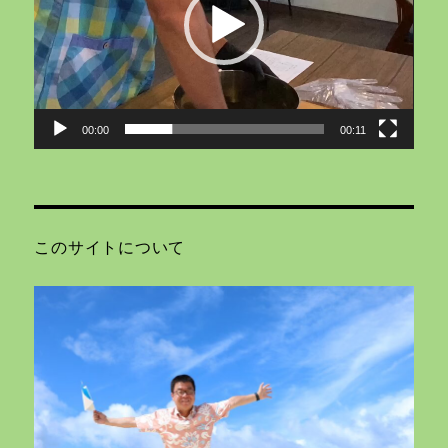
ー
ヤ
ー
00:00
00:11
このサイトについて