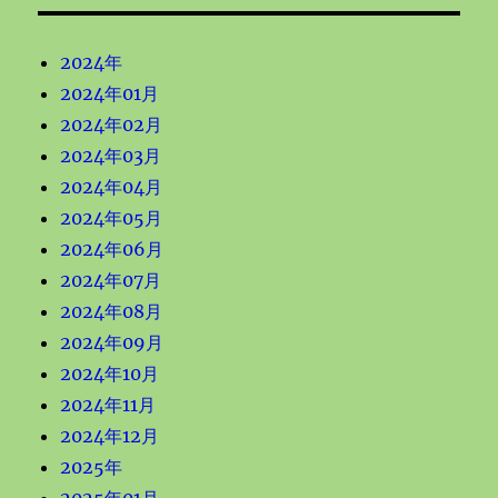
2024年
2024年01月
2024年02月
2024年03月
2024年04月
2024年05月
2024年06月
2024年07月
2024年08月
2024年09月
2024年10月
2024年11月
2024年12月
2025年