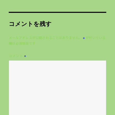
者
日:
ゴ
リ
ー
コメントを残す
メールアドレスが公開されることはありません。
が付いている
※
欄は必須項目です
コメント
※