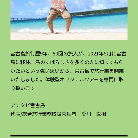
宮古島旅行歴9年、50回の旅人が、2021年5月に宮古
島に移住。島のすばらしさを多くの人に知ってもら
いたいという強い思いから、宮古島で旅行業を開業
いたしました。体験型オリジナルツアーを専門に取
り扱います。
アナタビ宮古島
代表/総合旅行業務取扱管理者 愛川 直樹