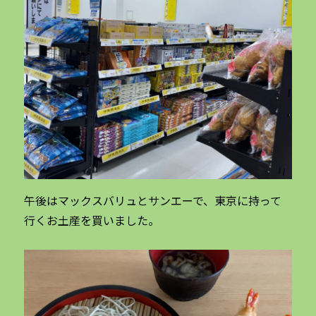
午後はマックスバリュとサンエーで、東京に持って
行くお土産を買いました。