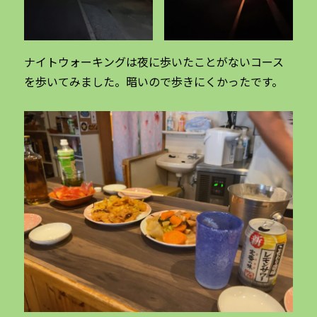
ナイトウォーキングは夜に歩いたことがないコース
を歩いてみました。暗いので歩きにくかったです。