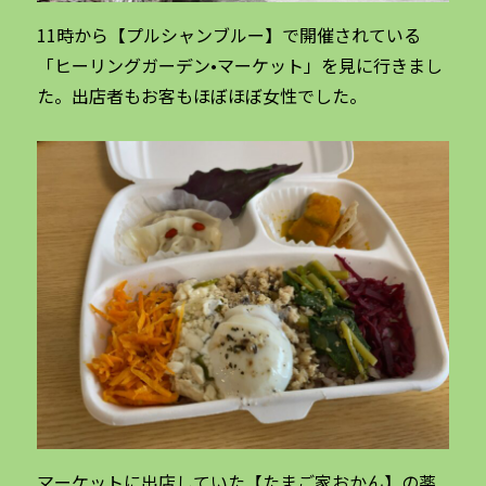
11時から【プルシャンブルー】で開催されている
「ヒーリングガーデン•マーケット」を見に行きまし
た。出店者もお客もほぼほぼ女性でした。
マーケットに出店していた【たまご家おかん】の薬