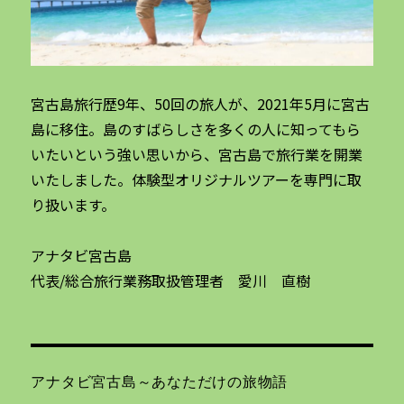
宮古島旅行歴9年、50回の旅人が、2021年5月に宮古
島に移住。島のすばらしさを多くの人に知ってもら
いたいという強い思いから、宮古島で旅行業を開業
いたしました。体験型オリジナルツアーを専門に取
り扱います。
アナタビ宮古島
代表/総合旅行業務取扱管理者 愛川 直樹
アナタビ宮古島～あなただけの旅物語