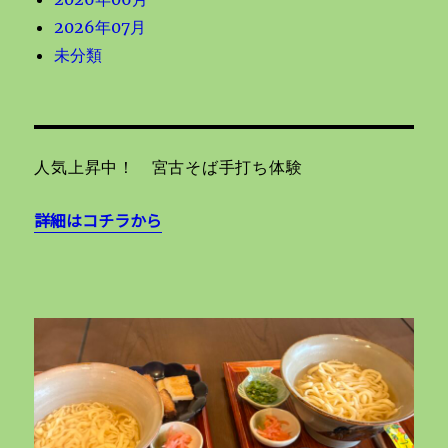
2026年07月
未分類
人気上昇中！ 宮古そば手打ち体験
詳細はコチラから