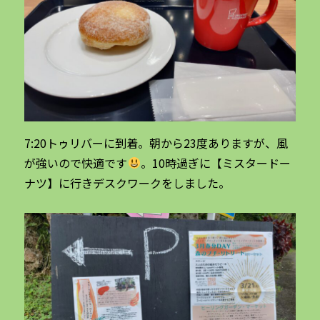
7:20トゥリバーに到着。朝から23度ありますが、風
が強いので快適です
。10時過ぎに【ミスタードー
ナツ】に行きデスクワークをしました。