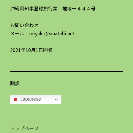
沖縄県知事登録旅行業 地域ー４４４号
お問い合わせ
メール miyako@anatabi.net
2021年10月1日開業
翻訳
Japanese
トップページ