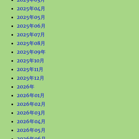
2025年04月
2025年05月
2025年06月
2025年07月
2025年08月
2025年09年
2025年10月
2025年11月
2025年12月
2026年
2026年01月
2026年02月
2026年03月
2026年04月
2026年05月
2026年06月