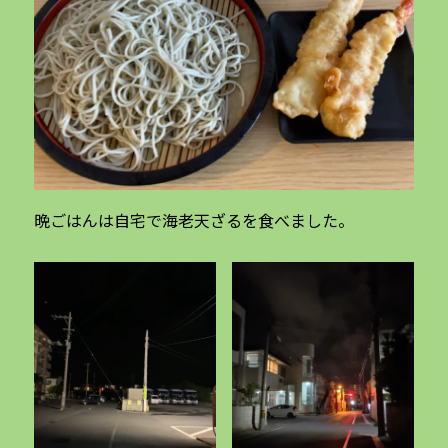
晩ごはんは自宅で海老天ざるを食べました。