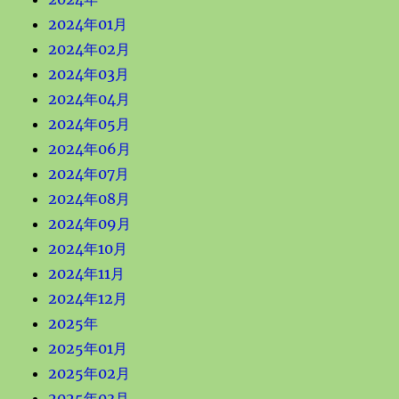
2024年01月
2024年02月
2024年03月
2024年04月
2024年05月
2024年06月
2024年07月
2024年08月
2024年09月
2024年10月
2024年11月
2024年12月
2025年
2025年01月
2025年02月
2025年03月