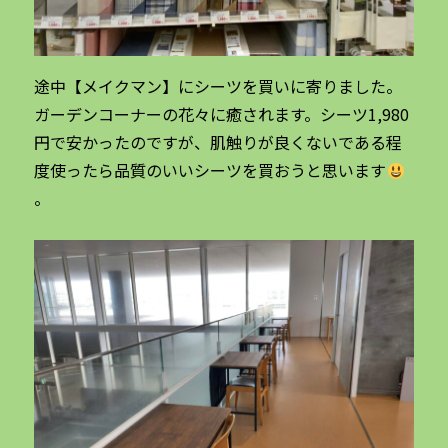
途中【メイクマン】にシーツを買いに寄りました。
ガーデンコーナーの花々に癒されます。シーツ1,980
円で安かったのですが、肌触りが良くないである程
度使ったら品質のいいシーツを買おうと思います
。