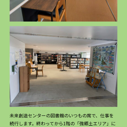
未来創造センターの図書館のいつもの席で、仕事を
続行します。終わってから1階の「強郷土エリア」に