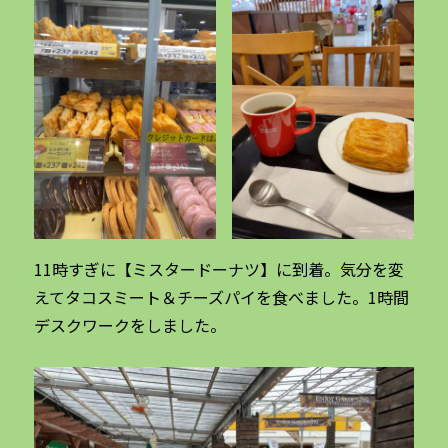
11時すぎに【ミスタードーナツ】に到着。気分を変
えてタコスミート＆チーズパイを食べました。1時間
デスクワークをしました。