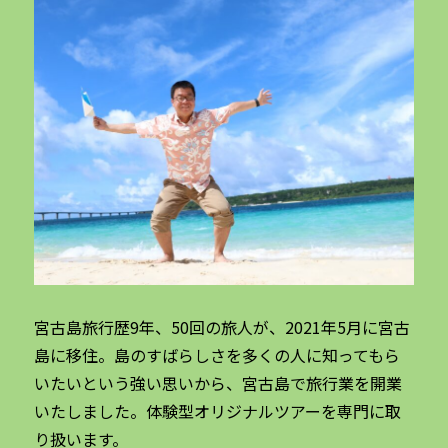
宮古島旅行歴9年、50回の旅人が、2021年5月に宮古
島に移住。島のすばらしさを多くの人に知ってもら
いたいという強い思いから、宮古島で旅行業を開業
いたしました。体験型オリジナルツアーを専門に取
り扱います。