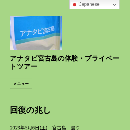
Japanese
アナタビ宮古島の体験・プライベー
トツアー
メニュー
回復の兆し
2023年5月6日(土) 宮古島 曇り