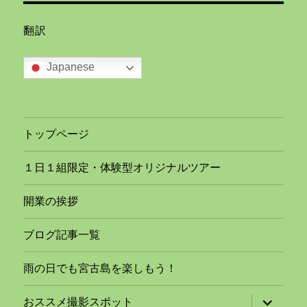
翻訳
Japanese
トップページ
１日１組限定・体験型オリジナルツアー
開業の挨拶
ブログ記事一覧
雨の日でも宮古島を楽しもう！
サ
おススメ撮影スポット