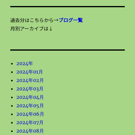
過去分はこちらから→
ブログ一覧
月別アーカイブは↓
2024年
2024年01月
2024年02月
2024年03月
2024年04月
2024年05月
2024年06月
2024年07月
2024年08月