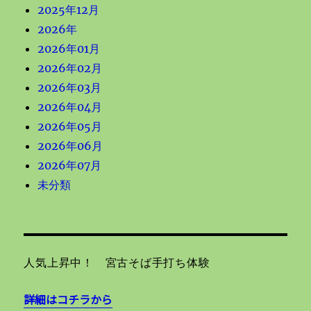
2025年12月
2026年
2026年01月
2026年02月
2026年03月
2026年04月
2026年05月
2026年06月
2026年07月
未分類
人気上昇中！ 宮古そば手打ち体験
詳細はコチラから