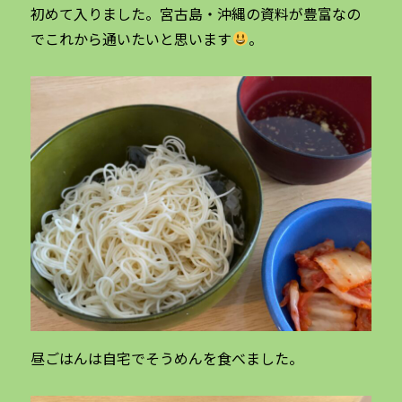
初めて入りました。宮古島・沖縄の資料が豊富なの
でこれから通いたいと思います
。
昼ごはんは自宅でそうめんを食べました。