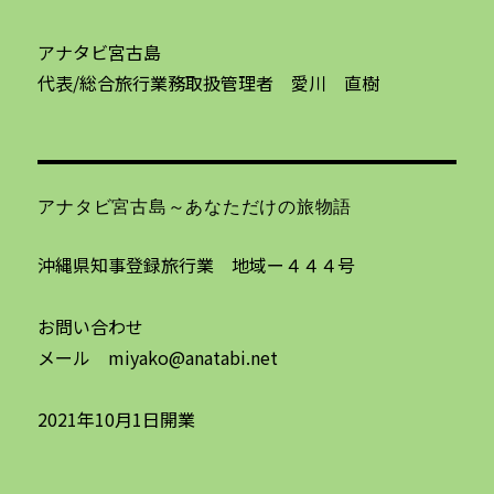
アナタビ宮古島
代表/総合旅行業務取扱管理者 愛川 直樹
アナタビ宮古島～あなただけの旅物語
沖縄県知事登録旅行業 地域ー４４４号
お問い合わせ
メール miyako@anatabi.net
2021年10月1日開業