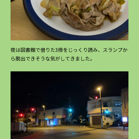
夜は図書館で借りた3冊をじっくり読み、スランプか
ら脱出できそうな気がしてきました。