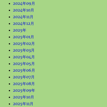
2024年09月
2024年10月
2024年11月
2024年12月
2025年
2025年01月
2025年02月
2025年03月
2025年04月
2025年05月
2025年06月
2025年07月
2025年08月
2025年09年
2025年10月
2025年11月