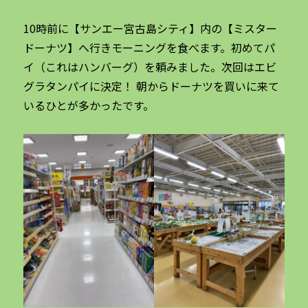
10時前に【サンエー宮古島シティ】内の【ミスター
ドーナツ】へ行きモーニングを食べます。初めてパ
イ（これはハンバーグ）を頼みました。次回はエビ
グラタンパイに決定！ 朝からドーナツを買いに来て
いるひとが多かったです。