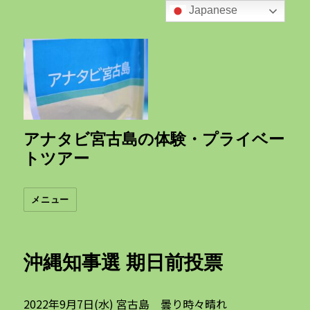
Japanese
アナタビ宮古島の体験・プライベー
トツアー
メニュー
沖縄知事選 期日前投票
2022年9月7日(水) 宮古島 曇り時々晴れ