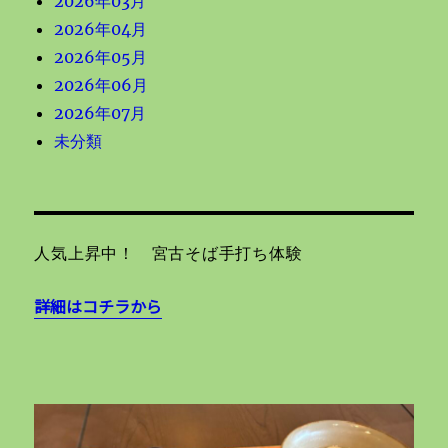
2026年03月
2026年04月
2026年05月
2026年06月
2026年07月
未分類
人気上昇中！ 宮古そば手打ち体験
詳細はコチラから