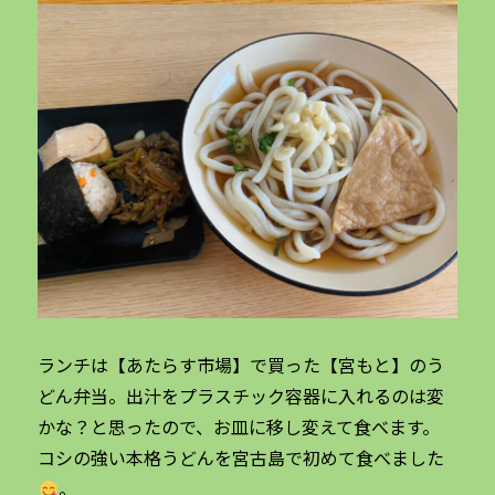
ランチは【あたらす市場】で買った【宮もと】のう
どん弁当。出汁をプラスチック容器に入れるのは変
かな？と思ったので、お皿に移し変えて食べます。
コシの強い本格うどんを宮古島で初めて食べました
。