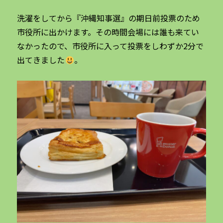
洗濯をしてから『沖縄知事選』の期日前投票のため
市役所に出かけます。その時間会場には誰も来てい
なかったので、市役所に入って投票をしわずか2分で
出てきました
。