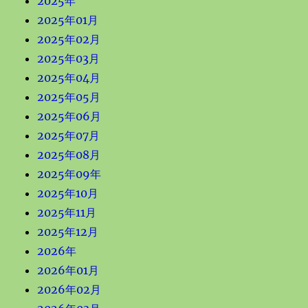
2025年
2025年01月
2025年02月
2025年03月
2025年04月
2025年05月
2025年06月
2025年07月
2025年08月
2025年09年
2025年10月
2025年11月
2025年12月
2026年
2026年01月
2026年02月