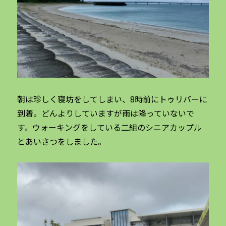
朝は珍しく寝坊をしてしまい、8時前にトゥリバーに
到着。どんよりしていますが雨は降っていないで
す。ウォーキングをしている二組のシニアカップル
とあいさつをしました。