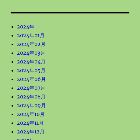
2024年
2024年01月
2024年02月
2024年03月
2024年04月
2024年05月
2024年06月
2024年07月
2024年08月
2024年09月
2024年10月
2024年11月
2024年12月