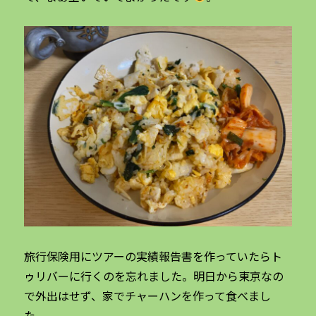
旅行保険用にツアーの実績報告書を作っていたらト
ゥリバーに行くのを忘れました。明日から東京なの
で外出はせず、家でチャーハンを作って食べまし
た。