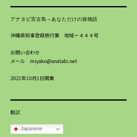
アナタビ宮古島～あなただけの旅物語
沖縄県知事登録旅行業 地域ー４４４号
お問い合わせ
メール miyako@anatabi.net
2021年10月1日開業
翻訳
Japanese