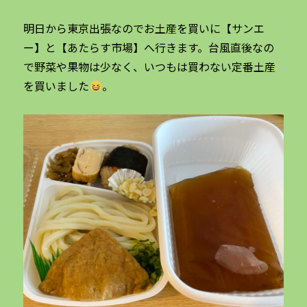
明日から東京出張なのでお土産を買いに【サンエ
ー】と【あたらす市場】へ行きます。台風直後なの
で野菜や果物は少なく、いつもは買わない定番土産
を買いました
。