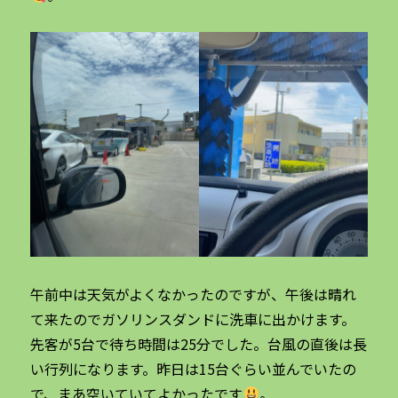
午前中は天気がよくなかったのですが、午後は晴れ
て来たのでガソリンスダンドに洗車に出かけます。
先客が5台で待ち時間は25分でした。台風の直後は長
い行列になります。昨日は15台ぐらい並んでいたの
で、まあ空いていてよかったです
。