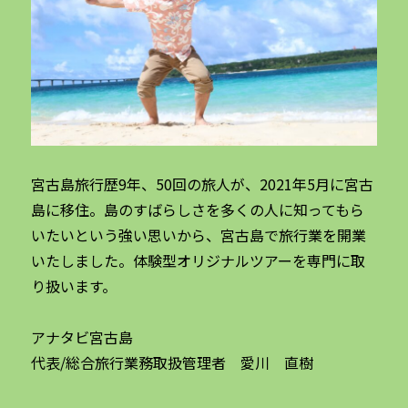
宮古島旅行歴9年、50回の旅人が、2021年5月に宮古
島に移住。島のすばらしさを多くの人に知ってもら
いたいという強い思いから、宮古島で旅行業を開業
いたしました。体験型オリジナルツアーを専門に取
り扱います。
アナタビ宮古島
代表/総合旅行業務取扱管理者 愛川 直樹